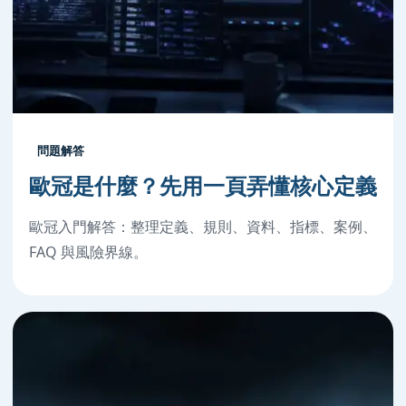
問題解答
歐冠是什麼？先用一頁弄懂核心定義
歐冠入門解答：整理定義、規則、資料、指標、案例、
FAQ 與風險界線。