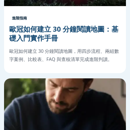
進階指南
歐冠如何建立 30 分鐘閱讀地圖：基
礎入門實作手冊
歐冠如何建立 30 分鐘閱讀地圖，用四步流程、兩組數
字案例、比較表、FAQ 與查核清單完成進階判讀。