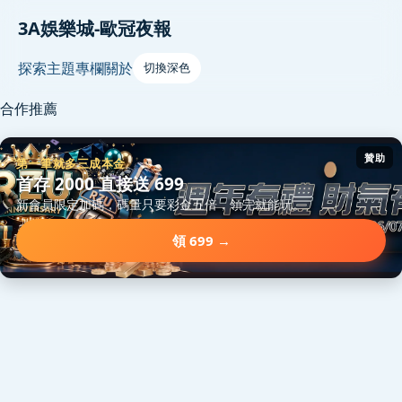
3A娛樂城-歐冠夜報
探索
主題
專欄
關於
切換深色
合作推薦
贊助
第一筆就多三成本金
首存 2000 直接送 699
新會員限定加碼，碼量只要彩金五倍，領完就能玩。
領 699 →