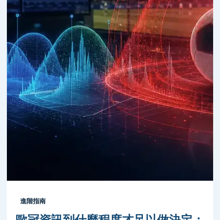
進階指南
歐冠資訊到什麼程度才足以做決定：