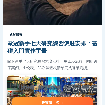
進階指南
歐冠新手七天研究練習怎麼安排：基
礎入門實作手冊
歐冠新手七天研究練習怎麼安排，用四步流程、兩組數
字案例、比較表、FAQ 與查核清單完成進階判讀。
贊助
今天的轉盤還沒人轉走
天天轉好運，轉盤等你抽
單筆存款 3000 就送轉盤機會，最高 2888 每天都能中。
免費抽一次 →