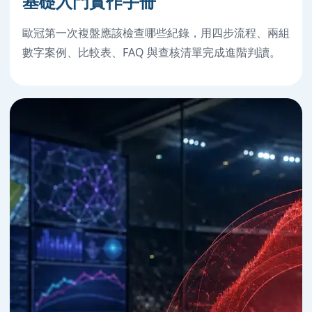
基礎入門實作手冊
歐冠第一次複盤應該檢查哪些紀錄，用四步流程、兩組
數字案例、比較表、FAQ 與查核清單完成進階判讀。