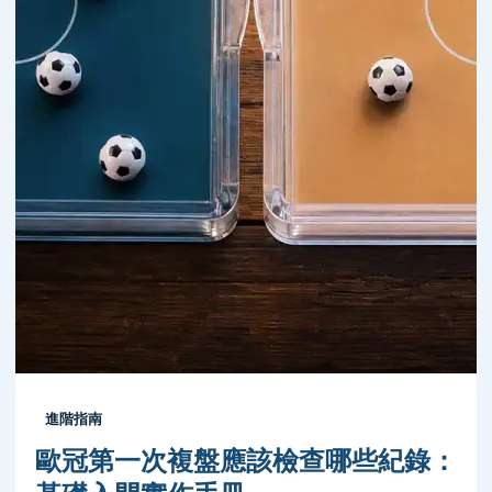
進階指南
歐冠第一次複盤應該檢查哪些紀錄：