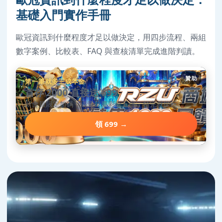
基礎入門實作手冊
歐冠資訊到什麼程度才足以做決定，用四步流程、兩組
數字案例、比較表、FAQ 與查核清單完成進階判讀。
贊助
第一筆就多三成本金
首存 2000 直接送 699
新會員限定加碼，碼量只要彩金五倍，領完就能玩。
領 699 →