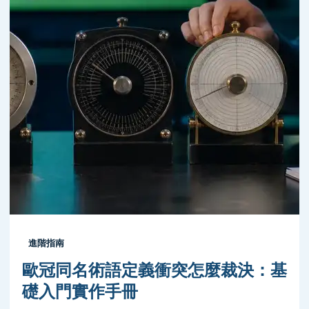
進階指南
歐冠同名術語定義衝突怎麼裁決：基
礎入門實作手冊