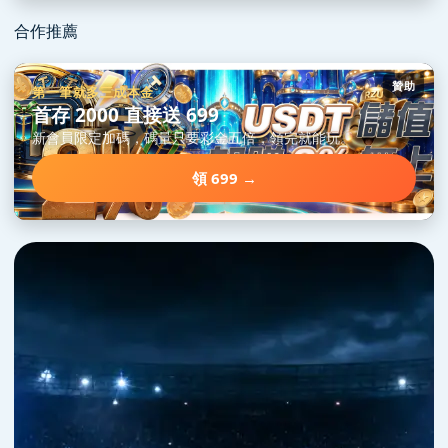
合作推薦
贊助
第一筆就多三成本金
首存 2000 直接送 699
新會員限定加碼，碼量只要彩金五倍，領完就能玩。
領 699 →