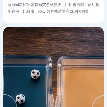
歐冠同名術語定義衝突怎麼裁決，用四步流程、兩組數
字案例、比較表、FAQ 與查核清單完成進階判讀。