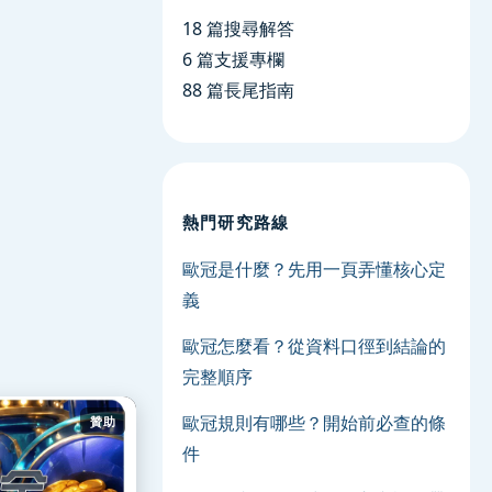
18 篇搜尋解答
6 篇支援專欄
88 篇長尾指南
熱門研究路線
歐冠是什麼？先用一頁弄懂核心定
義
歐冠怎麼看？從資料口徑到結論的
完整順序
歐冠規則有哪些？開始前必查的條
贊助
件