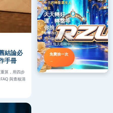
今天的轉盤還沒人
轉走
天天轉好
運，轉盤等
你抽
單筆存款 3000 就
送轉盤機會，最高
2888 每天都能中。
舊結論必
免費抽一次
作手冊
→
須重算，用四步
AQ 與查核清