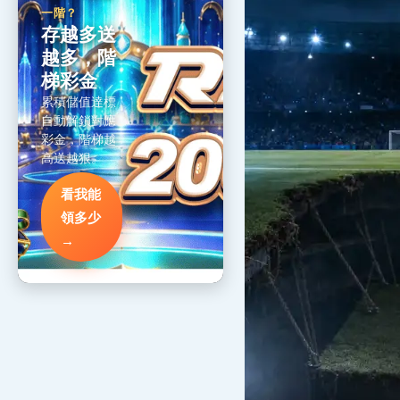
一階？
存越多送
越多，階
梯彩金
累積儲值達標
自動解鎖對應
彩金，階梯越
高送越狠。
看我能
領多少
→