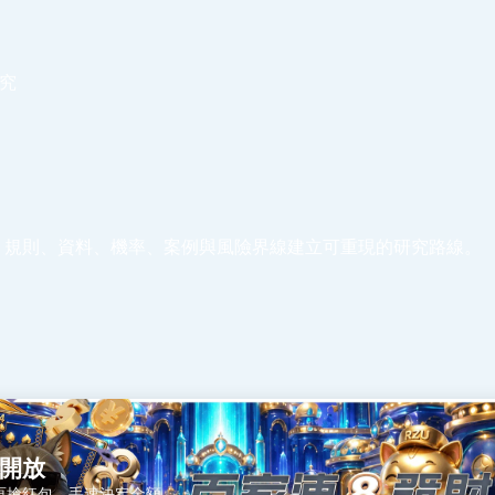
研究
、規則、資料、機率、案例與風險界線建立可重現的研究路線。
開放
頁搶紅包，手速決定金額。