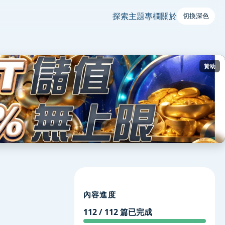
探索
主題
專欄
關於
切換深色
贊助
內容進度
112 / 112 篇已完成