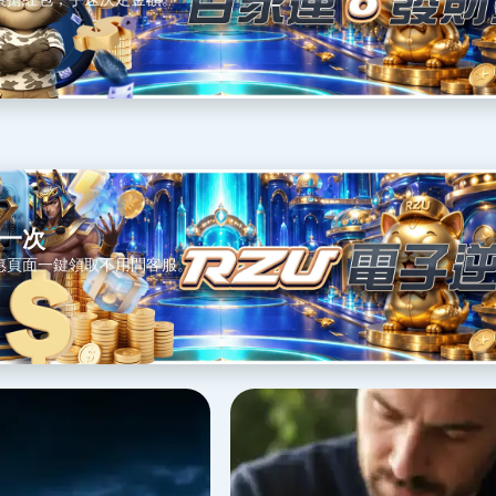
的
一次
惠頁面一鍵領取不用問客服。