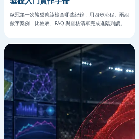
基礎入門實作手冊
歐冠第一次複盤應該檢查哪些紀錄，用四步流程、兩組
數字案例、比較表、FAQ 與查核清單完成進階判讀。