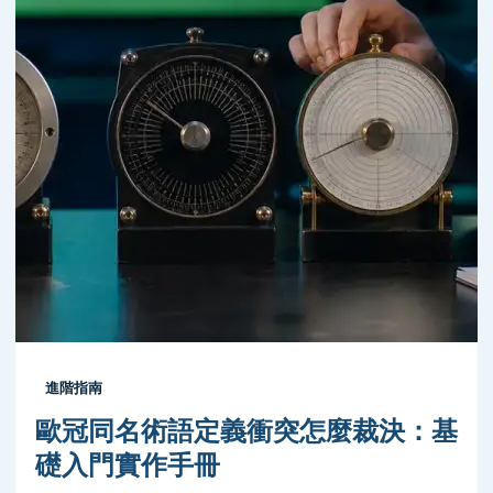
進階指南
歐冠同名術語定義衝突怎麼裁決：基
礎入門實作手冊