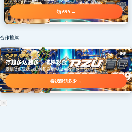
領 699 →
合作推薦
贊助
你現在卡在哪一階？
存越多送越多，階梯彩金
累積儲值達標自動解鎖對應彩金，階梯越高送越狠。
看我能領多少 →
×