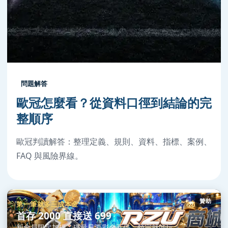
問題解答
歐冠怎麼看？從資料口徑到結論的完
整順序
歐冠判讀解答：整理定義、規則、資料、指標、案例、
FAQ 與風險界線。
贊助
第一筆就多三成本金
首存 2000 直接送 699
新會員限定加碼，碼量只要彩金五倍，領完就能玩。