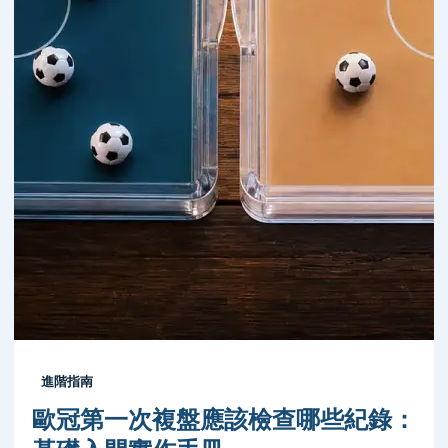
進階指南
歐冠第一次複盤應該檢查哪些紀錄：