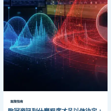
進階指南
歐冠資訊到什麼程度才足以做決定：