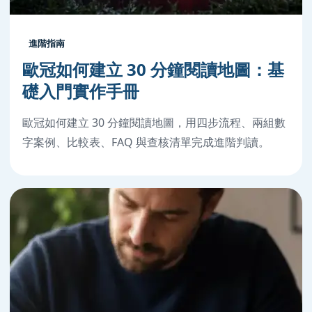
進階指南
歐冠如何建立 30 分鐘閱讀地圖：基
礎入門實作手冊
歐冠如何建立 30 分鐘閱讀地圖，用四步流程、兩組數
字案例、比較表、FAQ 與查核清單完成進階判讀。