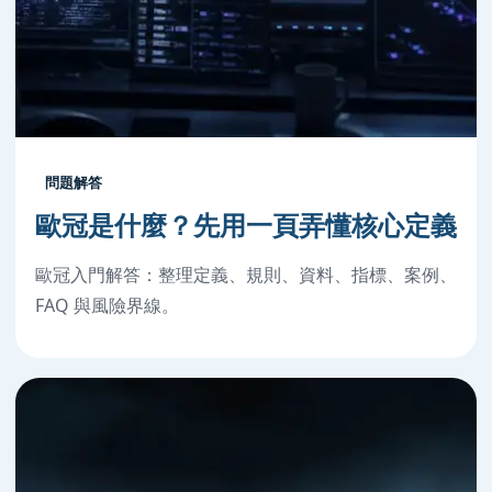
問題解答
歐冠是什麼？先用一頁弄懂核心定義
歐冠入門解答：整理定義、規則、資料、指標、案例、
FAQ 與風險界線。