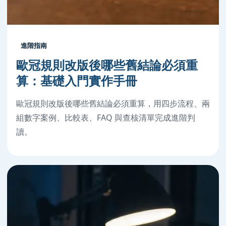
進階指南
歐冠規則改版後哪些舊結論必須重
算：基礎入門實作手冊
歐冠規則改版後哪些舊結論必須重算，用四步流程、兩
組數字案例、比較表、FAQ 與查核清單完成進階判
讀。