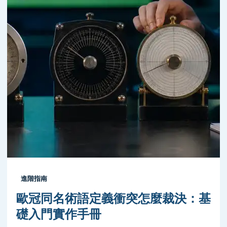
進階指南
歐冠同名術語定義衝突怎麼裁決：基
礎入門實作手冊