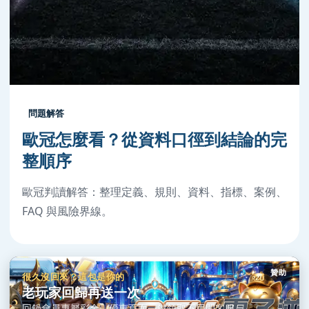
問題解答
歐冠怎麼看？從資料口徑到結論的完
整順序
歐冠判讀解答：整理定義、規則、資料、指標、案例、
FAQ 與風險界線。
贊助
很久沒回來？這包是你的
老玩家回歸再送一次
回鍋會員專屬彩金，優惠頁面一鍵領取不用問客服。