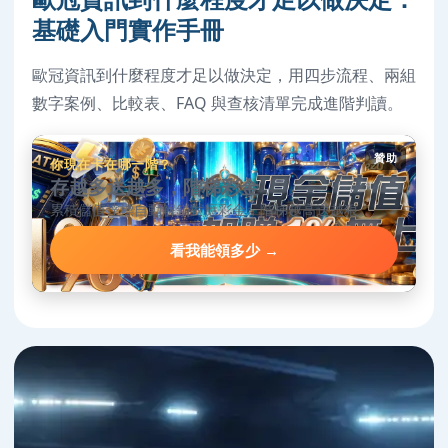
基礎入門實作手冊
歐冠資訊到什麼程度才足以做決定，用四步流程、兩組
數字案例、比較表、FAQ 與查核清單完成進階判讀。
贊助
你現在卡在哪一階？
存越多送越多，階梯彩金
累積儲值達標自動解鎖對應彩金，階梯越高送越狠。
看我能領多少 →