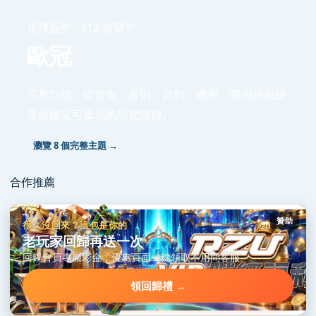
足球盤勢 · 112 篇研究
歐冠
不靠口號，從定義、規則、資料、機率、案例與風險
界線建立可重現的研究路線。
瀏覽 8 個完整主題 →
合作推薦
贊助
很久沒回來？這包是你的
老玩家回歸再送一次
回鍋會員專屬彩金，優惠頁面一鍵領取不用問客服。
領回歸禮 →