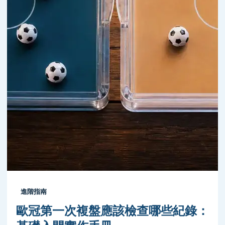
進階指南
歐冠第一次複盤應該檢查哪些紀錄：