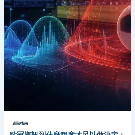
進階指南
歐冠資訊到什麼程度才足以做決定：