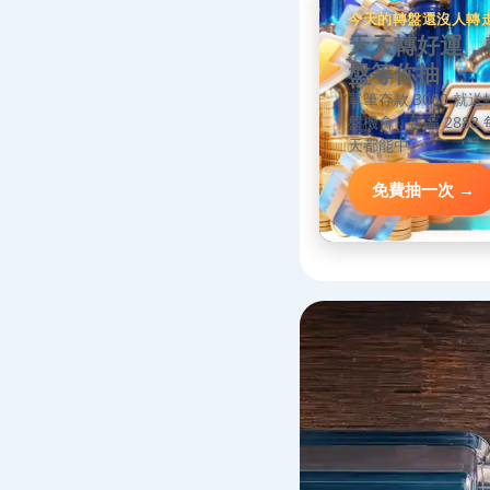
今天的轉盤還沒人轉
天天轉好運，
盤等你抽
單筆存款 3000 就送
盤機會，最高 2888 
天都能中。
免費抽一次 →