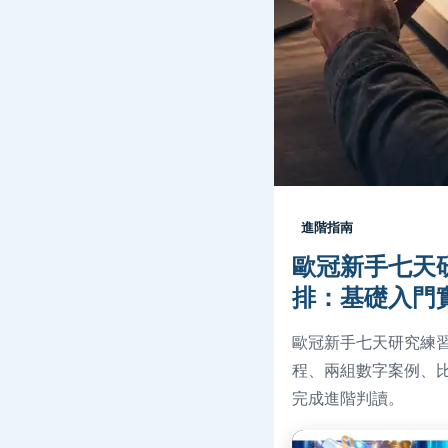
進階指南
歐冠新手七天
排：基礎入門
歐冠新手七天研究練
程、兩組數字案例、比
完成進階判讀。