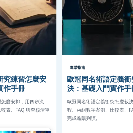
進階指南
研究練習怎麼安
歐冠同名術語定義衝
實作手冊
決：基礎入門實作手
習怎麼安排，用四步流
歐冠同名術語定義衝突怎麼裁
較表、FAQ 與查核清單
程、兩組數字案例、比較表、FA
完成進階判讀。