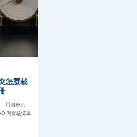
突怎麼裁
冊
決，用四步流
Q 與查核清單