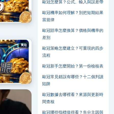
歐冠怎麼算？公式、輸入與誤差帶
歐冠機率如何理解？別把短期結果
當規律
歐冠賠率怎麼換算？價格與機率的
差別
贊助
歐冠策略怎麼建立？可重現的四步
流程
歐冠新手怎麼開始？第一份檢核表
歐冠常見錯誤有哪些？十二個判讀
陷阱
歐冠數據去哪裡看？來源與更新時
間查核
歐冠哪些指標值得看？先分主因與