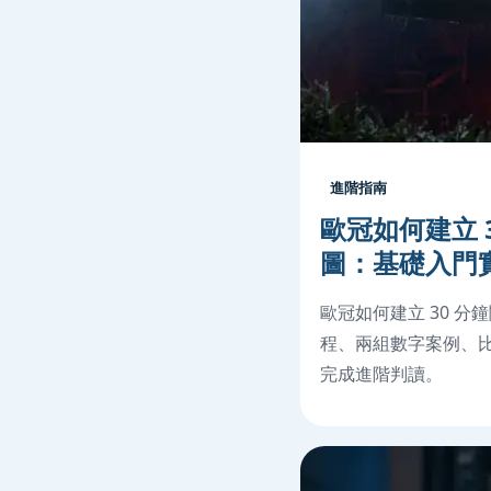
進階指南
歐冠如何建立 
圖：基礎入門
歐冠如何建立 30 
程、兩組數字案例、比
完成進階判讀。