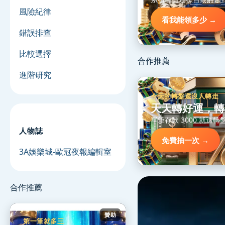
風險紀律
看我能領多少 →
錯誤排查
比較選擇
合作推薦
進階研究
今天的轉盤還沒人轉走
天天轉好運，轉
單筆存款 3000 就送轉
人物誌
免費抽一次 →
3A娛樂城-歐冠夜報編輯室
合作推薦
贊助
第一筆就多三