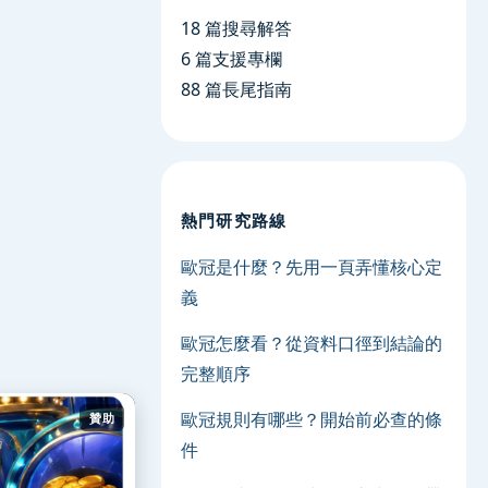
18 篇搜尋解答
6 篇支援專欄
88 篇長尾指南
熱門研究路線
歐冠是什麼？先用一頁弄懂核心定
義
歐冠怎麼看？從資料口徑到結論的
完整順序
歐冠規則有哪些？開始前必查的條
贊助
件