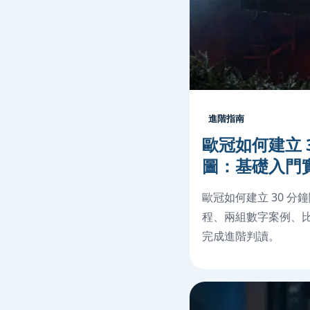
進階指南
歐冠如何建立 
圖：基礎入門
歐冠如何建立 30 
程、兩組數字案例、比
完成進階判讀。