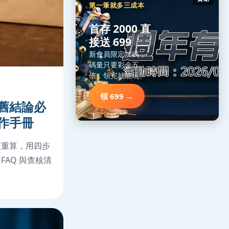
第一筆就多三成本
金
首存 2000 直
接送 699
新會員限定加碼，
碼量只要彩金五
倍，領完就能玩。
領 699 →
舊結論必
作手冊
須重算，用四步
AQ 與查核清