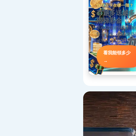
你現在卡在哪一階？
存越多送越多
階梯彩金
累積儲值達標自動解
對應彩金，階梯越高
越狠。
看我能領多少
→