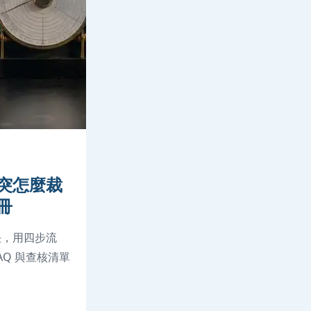
突怎麼裁
冊
決，用四步流
Q 與查核清單