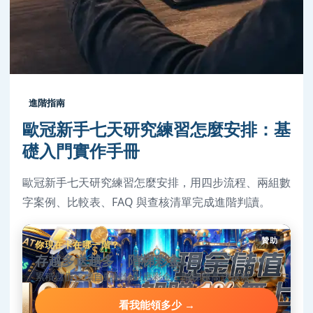
進階指南
歐冠新手七天研究練習怎麼安排：基
礎入門實作手冊
歐冠新手七天研究練習怎麼安排，用四步流程、兩組數
字案例、比較表、FAQ 與查核清單完成進階判讀。
贊助
你現在卡在哪一階？
存越多送越多，階梯彩金
累積儲值達標自動解鎖對應彩金，階梯越高送越狠。
看我能領多少 →