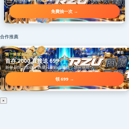
免費抽一次 →
合作推薦
贊助
第一筆就多三成本金
首存 2000 直接送 699
新會員限定加碼，碼量只要彩金五倍，領完就能玩。
領 699 →
×