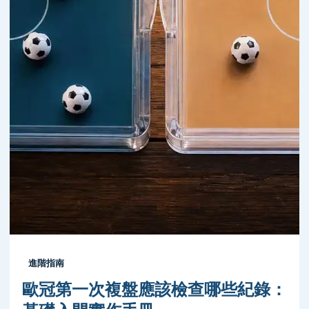
進階指南
歐冠第一次複盤應該檢查哪些紀錄：