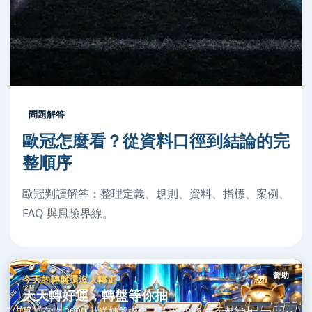
問題解答
歐冠怎麼看？從資料口徑到結論的完
整順序
歐冠判讀解答：整理定義、規則、資料、指標、案例、
FAQ 與風險界線。
贊助
今天的轉盤還沒人轉走
天天轉好運，轉盤等你抽
單筆存款 3000 就送轉盤機會，最高 2888 每天都能中。