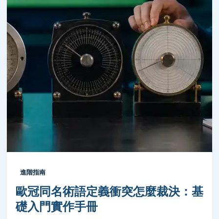
進階指南
歐冠同名術語定義衝突怎麼裁決：基
礎入門實作手冊