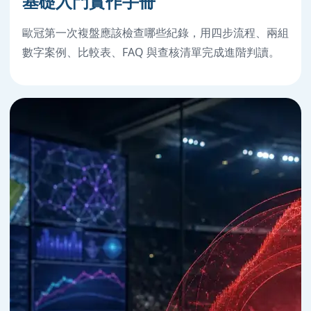
基礎入門實作手冊
歐冠第一次複盤應該檢查哪些紀錄，用四步流程、兩組
數字案例、比較表、FAQ 與查核清單完成進階判讀。