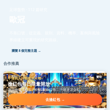
足球盤勢 · 112 篇研究
歐冠
不靠口號，從定義、規則、資料、機率、案例與風險
界線建立可重現的研究路線。
瀏覽 8 個完整主題 →
合作推薦
贊助
手慢的人只能看別人領
搶紅包每日限量開放
當日存款達標即可到首頁搶紅包，手速決定金額。
去搶紅包 →