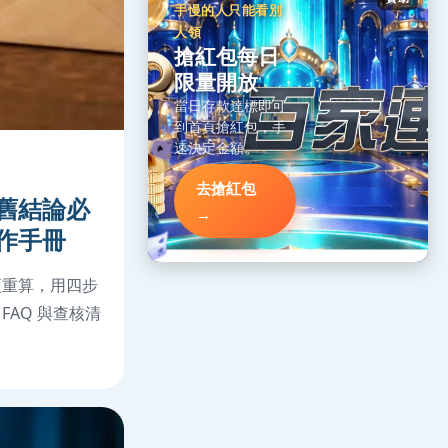
手慢的人只能看別
人領
搶紅包每日
限量開放
當日存款達標即可
到首頁搶紅包，手
速決定金額。
去搶紅包
舊結論必
→
作手冊
須重算，用四步
AQ 與查核清