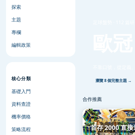
探索
主題
足球盤勢 · 112 篇
歐冠
專欄
編輯政策
不靠口號，從定義
核心分類
瀏覽 8 個完整主題 →
基礎入門
合作推薦
資料查證
機率價格
第一筆就多三成本金
首存 2000 直接
策略流程
新會員限定加碼，碼量