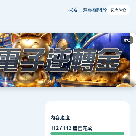
探索
主題
專欄
關於
切換深色
贊助
內容進度
112 / 112 篇已完成