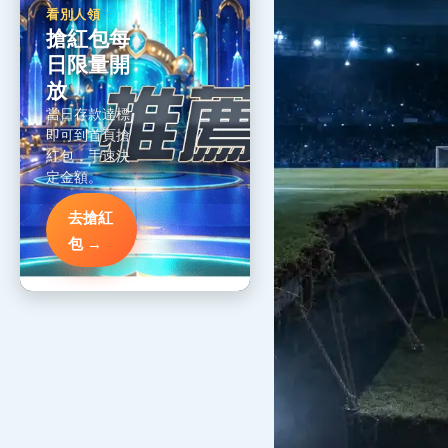
看別人領
搶紅包每
日限量開
放
當日存款達標
即可到首頁搶
紅包，手速決
定金額。
去搶紅
包 →