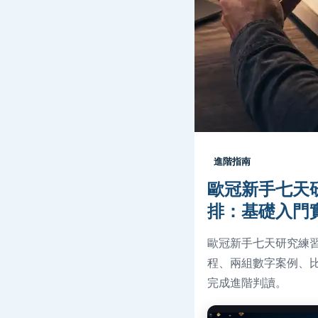
進階指南
歐冠新手七天
排：基礎入門
歐冠新手七天研究練
程、兩組數字案例、比
完成進階判讀。