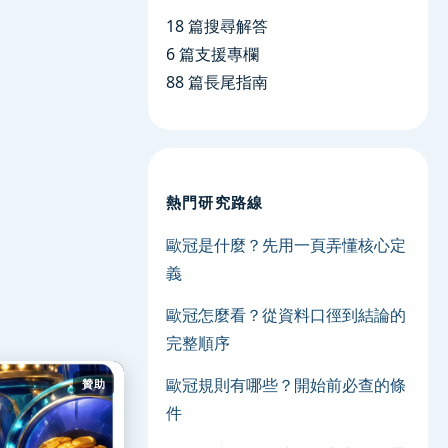
18 篇搜尋解答
6 篇支援專欄
88 篇長尾指南
熱門研究路線
歐冠是什麼？先用一頁弄懂核心定
義
歐冠怎麼看？從資料口徑到結論的
完整順序
歐冠規則有哪些？開始前必查的條
贊助
件