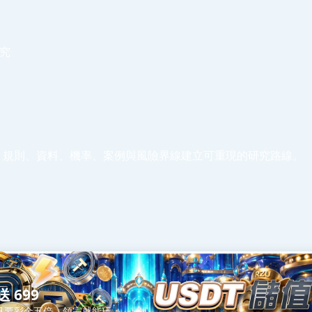
研究
、規則、資料、機率、案例與風險界線建立可重現的研究路線。
送 699
只要彩金五倍，領完就能玩。