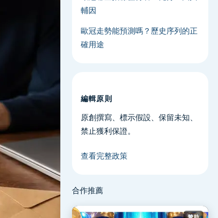
輔因
歐冠走勢能預測嗎？歷史序列的正
確用途
編輯原則
原創撰寫、標示假設、保留未知、
禁止獲利保證。
查看完整政策
合作推薦
贊助