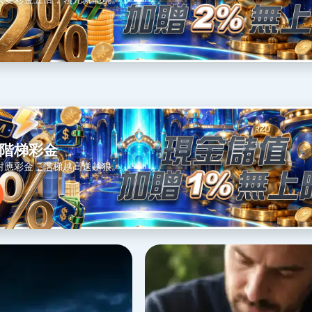
階梯彩金
對應彩金，階梯越高送越狠。