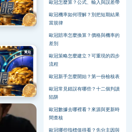
歐冠怎麼算？公式、輸入與誤差帶
歐冠機率如何理解？別把短期結果
當規律
歐冠賠率怎麼換算？價格與機率的
差別
贊助
歐冠策略怎麼建立？可重現的四步
流程
歐冠新手怎麼開始？第一份檢核表
歐冠常見錯誤有哪些？十二個判讀
陷阱
歐冠數據去哪裡看？來源與更新時
間查核
歐冠哪些指標值得看？先分主因與