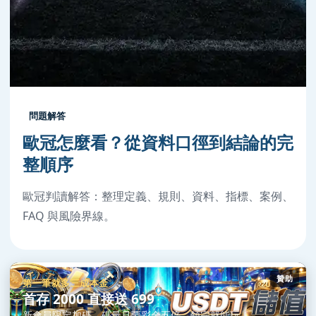
問題解答
歐冠怎麼看？從資料口徑到結論的完
整順序
歐冠判讀解答：整理定義、規則、資料、指標、案例、
FAQ 與風險界線。
贊助
第一筆就多三成本金
首存 2000 直接送 699
新會員限定加碼，碼量只要彩金五倍，領完就能玩。