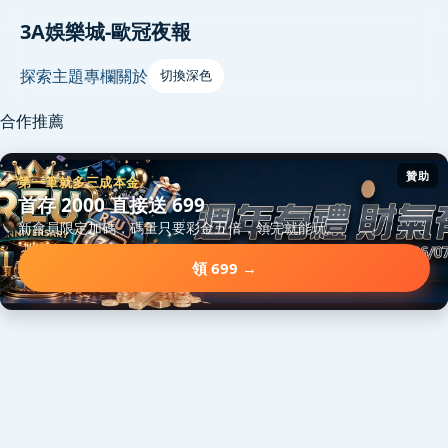
3A娛樂城-歐冠夜報
探索
主題
專欄
關於
切換深色
合作推薦
贊助
第一筆就多三成本金
首存 2000 直接送 699
新會員限定加碼，碼量只要彩金五倍，領完就能玩。
領 699 →