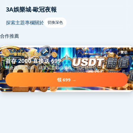
3A娛樂城-歐冠夜報
探索
主題
專欄
關於
切換深色
合作推薦
贊助
第一筆就多三成本金
首存 2000 直接送 699
新會員限定加碼，碼量只要彩金五倍，領完就能玩。
領 699 →