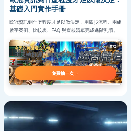
基礎入門實作手冊
歐冠資訊到什麼程度才足以做決定，用四步流程、兩組
數字案例、比較表、FAQ 與查核清單完成進階判讀。
贊助
今天的轉盤還沒人轉走
天天轉好運，轉盤等你抽
單筆存款 3000 就送轉盤機會，最高 2888 每天都能中。
免費抽一次 →