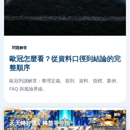
問題解答
歐冠怎麼看？從資料口徑到結論的完
整順序
歐冠判讀解答：整理定義、規則、資料、指標、案例、
FAQ 與風險界線。
贊助
今天的轉盤還沒人轉走
天天轉好運，轉盤等你抽
單筆存款 3000 就送轉盤機會，最高 2888 每天都能中。