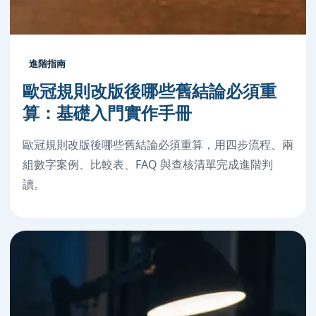
進階指南
歐冠規則改版後哪些舊結論必須重
算：基礎入門實作手冊
歐冠規則改版後哪些舊結論必須重算，用四步流程、兩
組數字案例、比較表、FAQ 與查核清單完成進階判
讀。