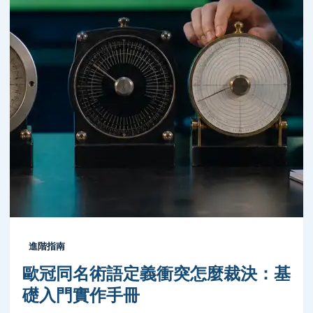
進階指南
歐冠同名術語定義衝突怎麼裁決：基
礎入門實作手冊