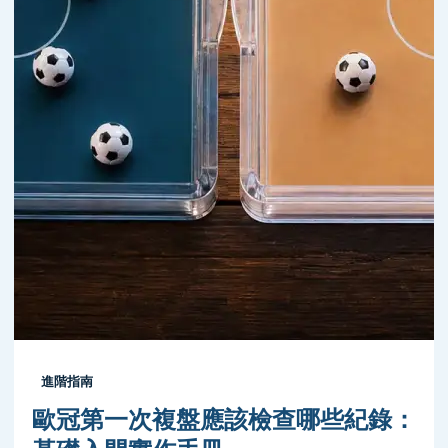
進階指南
歐冠第一次複盤應該檢查哪些紀錄：