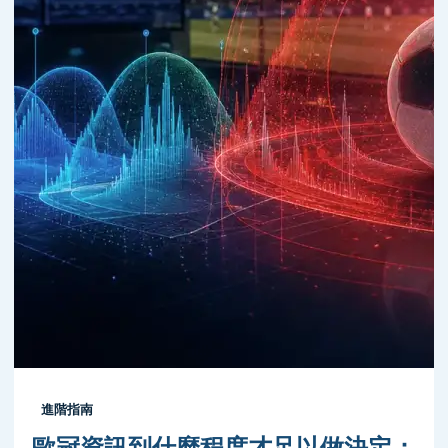
進階指南
歐冠資訊到什麼程度才足以做決定：