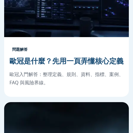
問題解答
歐冠是什麼？先用一頁弄懂核心定義
歐冠入門解答：整理定義、規則、資料、指標、案例、
FAQ 與風險界線。