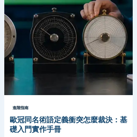
進階指南
歐冠同名術語定義衝突怎麼裁決：基
礎入門實作手冊