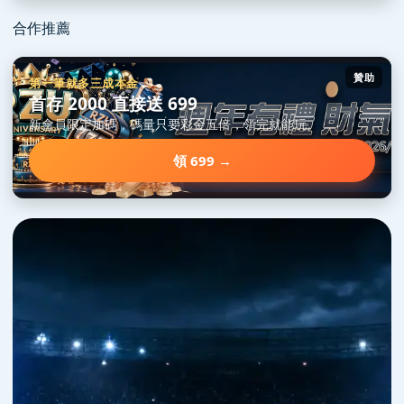
合作推薦
贊助
第一筆就多三成本金
首存 2000 直接送 699
新會員限定加碼，碼量只要彩金五倍，領完就能玩。
領 699 →