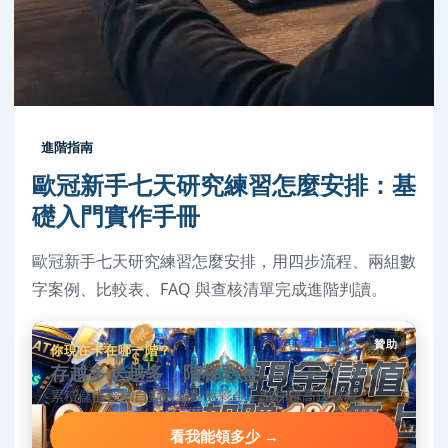
進階指南
歐冠新手七天研究練習怎麼安排：基
礎入門實作手冊
歐冠新手七天研究練習怎麼安排，用四步流程、兩組數
字案例、比較表、FAQ 與查核清單完成進階判讀。
贊助
你現在卡在哪一階？
存越多送越多，階梯彩金
累積儲值達標自動解鎖對應彩金，階梯越高送越狠。
看我能領多少 →