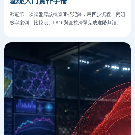
基礎入門實作手冊
歐冠第一次複盤應該檢查哪些紀錄，用四步流程、兩組
數字案例、比較表、FAQ 與查核清單完成進階判讀。