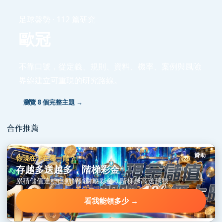
足球盤勢 · 112 篇研究
歐冠
不靠口號，從定義、規則、資料、機率、案例與風險
界線建立可重現的研究路線。
瀏覽 8 個完整主題 →
合作推薦
贊助
你現在卡在哪一階？
存越多送越多，階梯彩金
累積儲值達標自動解鎖對應彩金，階梯越高送越狠。
看我能領多少 →