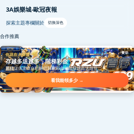
3A娛樂城-歐冠夜報
探索
主題
專欄
關於
切換深色
合作推薦
贊助
你現在卡在哪一階？
存越多送越多，階梯彩金
累積儲值達標自動解鎖對應彩金，階梯越高送越狠。
看我能領多少 →