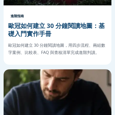
進階指南
歐冠如何建立 30 分鐘閱讀地圖：基
礎入門實作手冊
歐冠如何建立 30 分鐘閱讀地圖，用四步流程、兩組數
字案例、比較表、FAQ 與查核清單完成進階判讀。