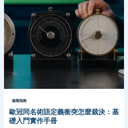
進階指南
歐冠同名術語定義衝突怎麼裁決：基
礎入門實作手冊