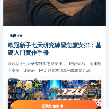
進階指南
歐冠新手七天研究練習怎麼安排：基
礎入門實作手冊
歐冠新手七天研究練習怎麼安排，用四步流程、兩組數
字案例、比較表、FAQ 與查核清單完成進階判讀。
贊助
你現在卡在哪一階？
存越多送越多，階梯彩金
累積儲值達標自動解鎖對應彩金，階梯越高送越狠。
看我能領多少 →