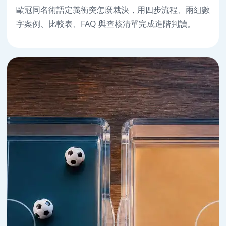
歐冠同名術語定義衝突怎麼裁決，用四步流程、兩組數
字案例、比較表、FAQ 與查核清單完成進階判讀。