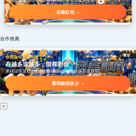
去搶紅包 →
合作推薦
贊助
你現在卡在哪一階？
存越多送越多，階梯彩金
累積儲值達標自動解鎖對應彩金，階梯越高送越狠。
看我能領多少 →
×