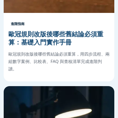
進階指南
歐冠規則改版後哪些舊結論必須重
算：基礎入門實作手冊
歐冠規則改版後哪些舊結論必須重算，用四步流程、兩
組數字案例、比較表、FAQ 與查核清單完成進階判
讀。