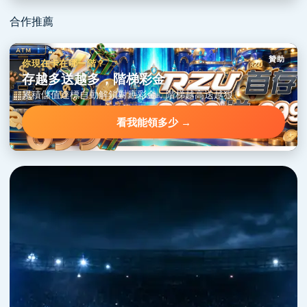
合作推薦
贊助
你現在卡在哪一階？
存越多送越多，階梯彩金
累積儲值達標自動解鎖對應彩金，階梯越高送越狠。
看我能領多少 →