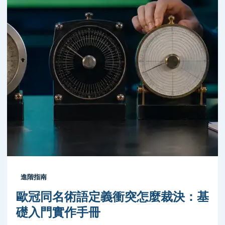
進階指南
歐冠同名術語定義衝突怎麼裁決：基
礎入門實作手冊