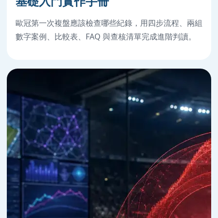
基礎入門實作手冊
歐冠第一次複盤應該檢查哪些紀錄，用四步流程、兩組
數字案例、比較表、FAQ 與查核清單完成進階判讀。