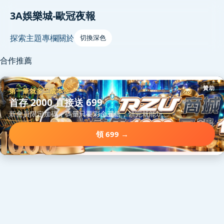
3A娛樂城-歐冠夜報
探索
主題
專欄
關於
切換深色
合作推薦
贊助
第一筆就多三成本金
首存 2000 直接送 699
新會員限定加碼，碼量只要彩金五倍，領完就能玩。
領 699 →