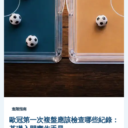
進階指南
歐冠第一次複盤應該檢查哪些紀錄：