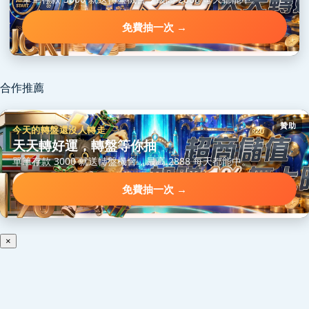
免費抽一次 →
合作推薦
贊助
今天的轉盤還沒人轉走
天天轉好運，轉盤等你抽
單筆存款 3000 就送轉盤機會，最高 2888 每天都能中。
免費抽一次 →
×