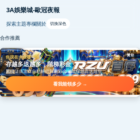
3A娛樂城-歐冠夜報
探索
主題
專欄
關於
切換深色
合作推薦
贊助
你現在卡在哪一階？
存越多送越多，階梯彩金
累積儲值達標自動解鎖對應彩金，階梯越高送越狠。
看我能領多少 →