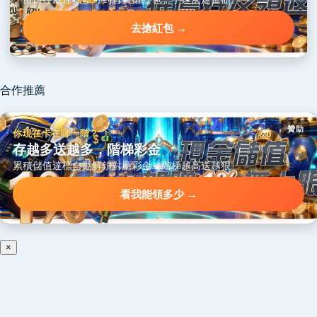
去搶紅包 →
合作推薦
贊助
你現在卡在哪一階？
存越多送越多，階梯彩金
累積儲值達標自動解鎖對應彩金，階梯越高送越狠。
看我能領多少 →
×