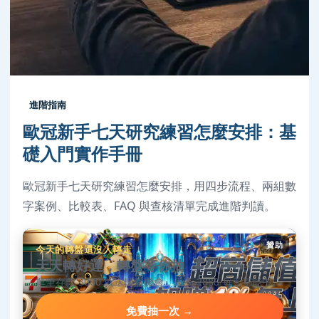
進階指南
歐冠新手七天研究練習怎麼安排：基
礎入門實作手冊
歐冠新手七天研究練習怎麼安排，用四步流程、兩組數
字案例、比較表、FAQ 與查核清單完成進階判讀。
贊助
今天的轉盤還沒人轉走
天天轉好運，轉盤等你抽
單筆存款 3000 就送轉盤機會，最高 2888 每天都能中。
免費抽一次 →