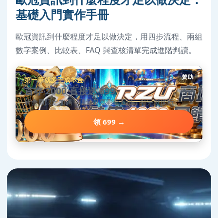
基礎入門實作手冊
歐冠資訊到什麼程度才足以做決定，用四步流程、兩組
數字案例、比較表、FAQ 與查核清單完成進階判讀。
贊助
第一筆就多三成本金
首存 2000 直接送 699
新會員限定加碼，碼量只要彩金五倍，領完就能玩。
領 699 →