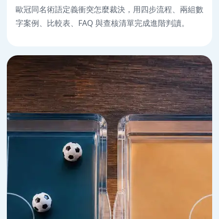
歐冠同名術語定義衝突怎麼裁決，用四步流程、兩組數
字案例、比較表、FAQ 與查核清單完成進階判讀。