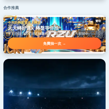
合作推薦
贊助
今天的轉盤還沒人轉走
天天轉好運，轉盤等你抽
單筆存款 3000 就送轉盤機會，最高 2888 每天都能中。
免費抽一次 →