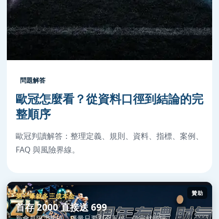
問題解答
歐冠怎麼看？從資料口徑到結論的完
整順序
歐冠判讀解答：整理定義、規則、資料、指標、案例、
FAQ 與風險界線。
贊助
第一筆就多三成本金
首存 2000 直接送 699
新會員限定加碼，碼量只要彩金五倍，領完就能玩。