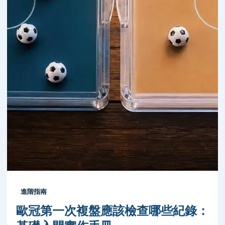
進階指南
歐冠第一次複盤應該檢查哪些紀錄：