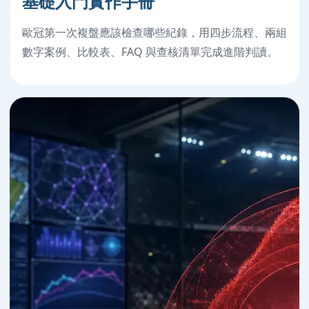
基礎入門實作手冊
歐冠第一次複盤應該檢查哪些紀錄，用四步流程、兩組
數字案例、比較表、FAQ 與查核清單完成進階判讀。