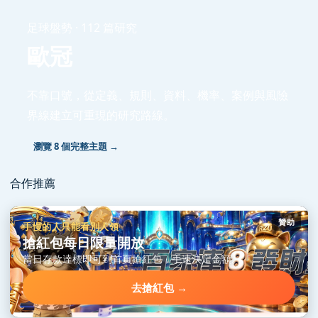
足球盤勢 · 112 篇研究
歐冠
不靠口號，從定義、規則、資料、機率、案例與風險
界線建立可重現的研究路線。
瀏覽 8 個完整主題 →
合作推薦
贊助
手慢的人只能看別人領
搶紅包每日限量開放
當日存款達標即可到首頁搶紅包，手速決定金額。
去搶紅包 →