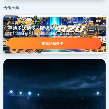
合作推薦
贊助
你現在卡在哪一階？
存越多送越多，階梯彩金
累積儲值達標自動解鎖對應彩金，階梯越高送越狠。
看我能領多少 →