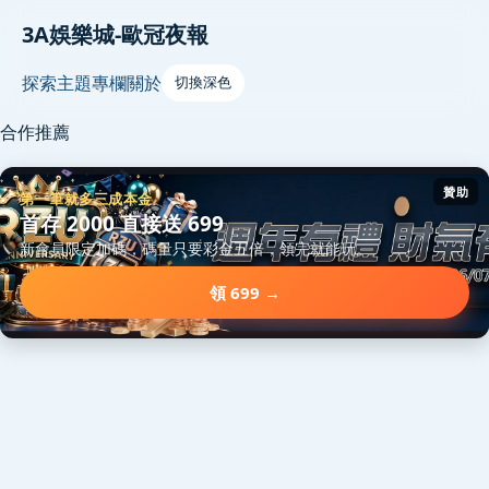
3A娛樂城-歐冠夜報
探索
主題
專欄
關於
切換深色
合作推薦
贊助
第一筆就多三成本金
首存 2000 直接送 699
新會員限定加碼，碼量只要彩金五倍，領完就能玩。
領 699 →