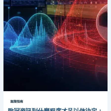
進階指南
歐冠資訊到什麼程度才足以做決定：