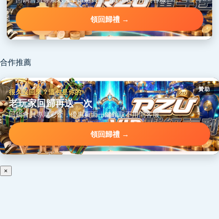
領回歸禮 →
合作推薦
贊助
很久沒回來？這包是你的
老玩家回歸再送一次
回鍋會員專屬彩金，優惠頁面一鍵領取不用問客服。
領回歸禮 →
×