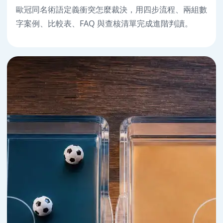
歐冠同名術語定義衝突怎麼裁決，用四步流程、兩組數
字案例、比較表、FAQ 與查核清單完成進階判讀。