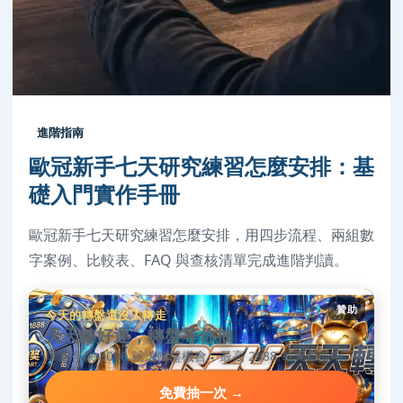
進階指南
歐冠新手七天研究練習怎麼安排：基
礎入門實作手冊
歐冠新手七天研究練習怎麼安排，用四步流程、兩組數
字案例、比較表、FAQ 與查核清單完成進階判讀。
贊助
今天的轉盤還沒人轉走
天天轉好運，轉盤等你抽
單筆存款 3000 就送轉盤機會，最高 2888 每天都能中。
免費抽一次 →