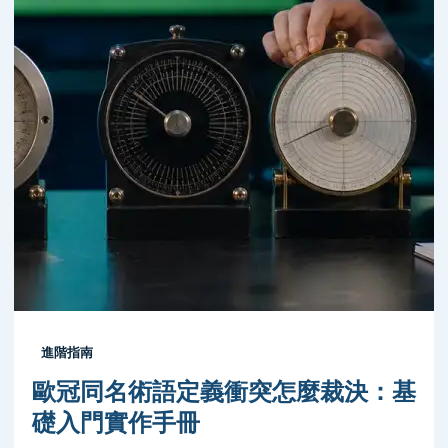
進階指南
歐冠同名術語定義衝突怎麼裁決：基
礎入門實作手冊