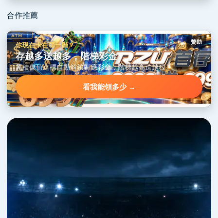
合作推薦
贊助
你現在卡在哪一階？
存越多送越多，階梯彩金
累積儲值達標自動解鎖對應彩金，階梯越高送越狠。
看我能領多少 →