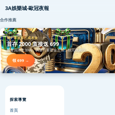
3A娛樂城-歐冠夜報
合作推薦
第一筆就多三成本金
首存 2000 直接送 699
新會員限定加碼，碼量只要彩金五倍，領完就能玩。
領 699 →
探索導覽
首頁