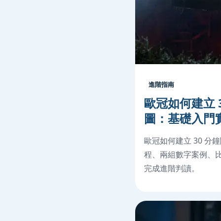
進階指南
歐冠如何建立 
圖：基礎入門
歐冠如何建立 30 
程、兩組數字案例、比
完成進階判讀。