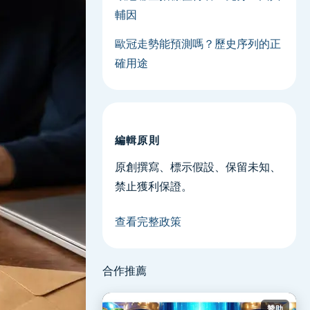
輔因
歐冠走勢能預測嗎？歷史序列的正
確用途
編輯原則
原創撰寫、標示假設、保留未知、
禁止獲利保證。
查看完整政策
合作推薦
贊助