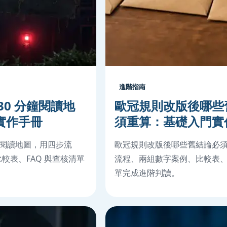
進階指南
30 分鐘閱讀地
歐冠規則改版後哪些
實作手冊
須重算：基礎入門實
分鐘閱讀地圖，用四步流
歐冠規則改版後哪些舊結論必
較表、FAQ 與查核清單
流程、兩組數字案例、比較表、F
單完成進階判讀。