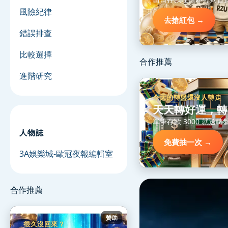
風險紀律
去搶紅包 →
錯誤排查
比較選擇
合作推薦
進階研究
今天的轉盤還沒人轉走
天天轉好運，轉
單筆存款 3000 就送轉
人物誌
免費抽一次 →
3A娛樂城-歐冠夜報編輯室
合作推薦
贊助
很久沒回來？