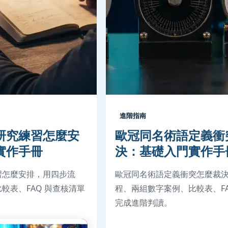
進階指南
研究練習怎麼安
歐冠同名術語定義衝
實作手冊
決：基礎入門實作手
習怎麼安排，用四步流
歐冠同名術語定義衝突怎麼裁
較表、FAQ 與查核清單
程、兩組數字案例、比較表、FA
完成進階判讀。