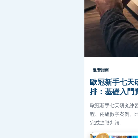
進階指南
歐冠新手七天
排：基礎入門
歐冠新手七天研究練
程、兩組數字案例、比
完成進階判讀。