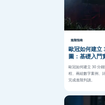
進階指南
歐冠如何建立 
圖：基礎入門
歐冠如何建立 30 
程、兩組數字案例、比
完成進階判讀。