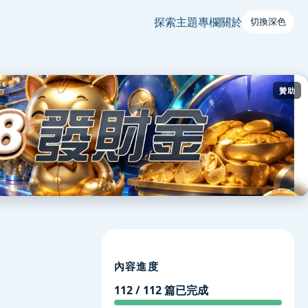
探索
主題
專欄
關於
切換深色
贊助
內容進度
112 / 112 篇已完成