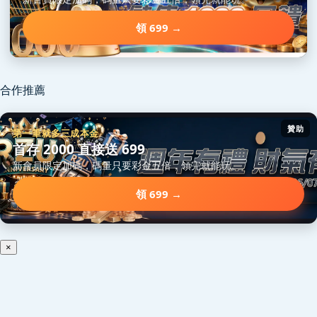
領 699 →
合作推薦
贊助
第一筆就多三成本金
首存 2000 直接送 699
新會員限定加碼，碼量只要彩金五倍，領完就能玩。
領 699 →
×