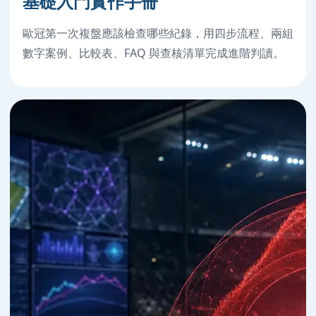
基礎入門實作手冊
歐冠第一次複盤應該檢查哪些紀錄，用四步流程、兩組
數字案例、比較表、FAQ 與查核清單完成進階判讀。