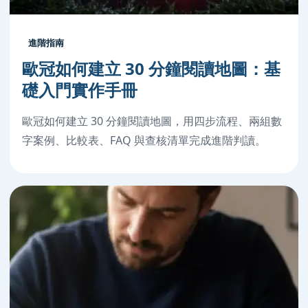
進階指南
歐冠如何建立 30 分鐘閱讀地圖：基
礎入門實作手冊
歐冠如何建立 30 分鐘閱讀地圖，用四步流程、兩組數
字案例、比較表、FAQ 與查核清單完成進階判讀。