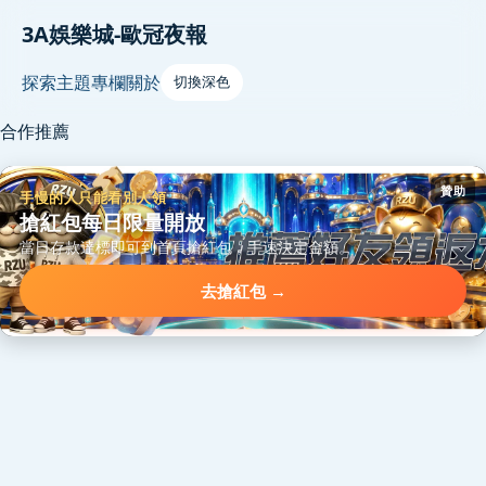
3A娛樂城-歐冠夜報
探索
主題
專欄
關於
切換深色
合作推薦
贊助
手慢的人只能看別人領
搶紅包每日限量開放
當日存款達標即可到首頁搶紅包，手速決定金額。
去搶紅包 →