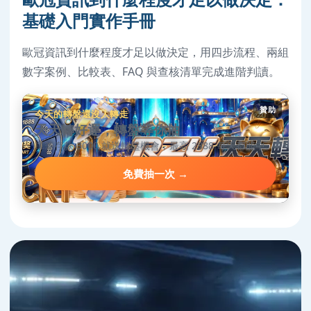
基礎入門實作手冊
歐冠資訊到什麼程度才足以做決定，用四步流程、兩組
數字案例、比較表、FAQ 與查核清單完成進階判讀。
贊助
今天的轉盤還沒人轉走
天天轉好運，轉盤等你抽
單筆存款 3000 就送轉盤機會，最高 2888 每天都能中。
免費抽一次 →