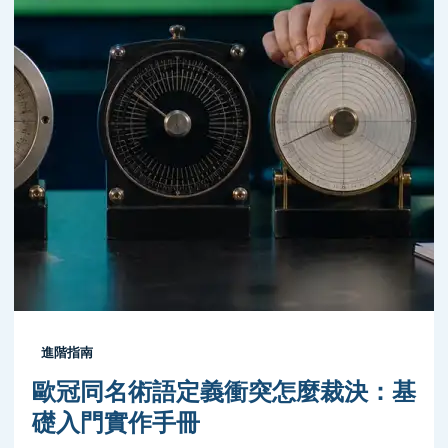
進階指南
歐冠同名術語定義衝突怎麼裁決：基
礎入門實作手冊