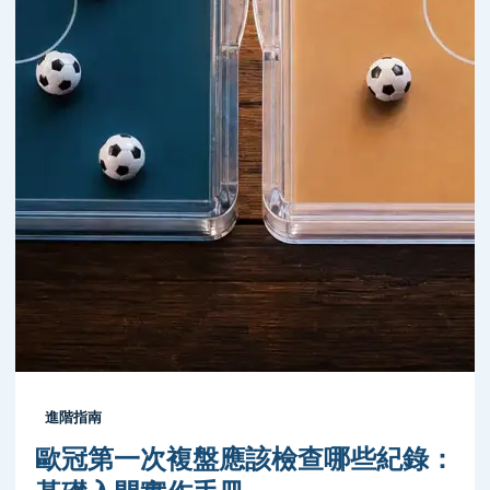
進階指南
歐冠第一次複盤應該檢查哪些紀錄：