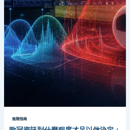
進階指南
歐冠資訊到什麼程度才足以做決定：