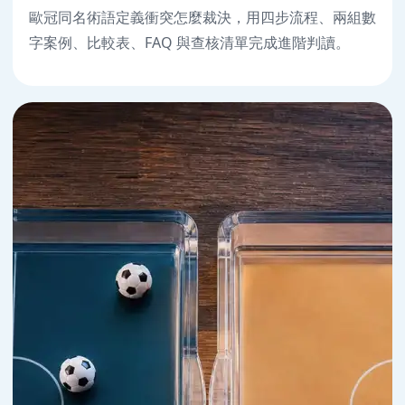
歐冠同名術語定義衝突怎麼裁決，用四步流程、兩組數
字案例、比較表、FAQ 與查核清單完成進階判讀。