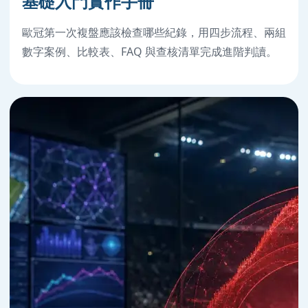
基礎入門實作手冊
歐冠第一次複盤應該檢查哪些紀錄，用四步流程、兩組
數字案例、比較表、FAQ 與查核清單完成進階判讀。