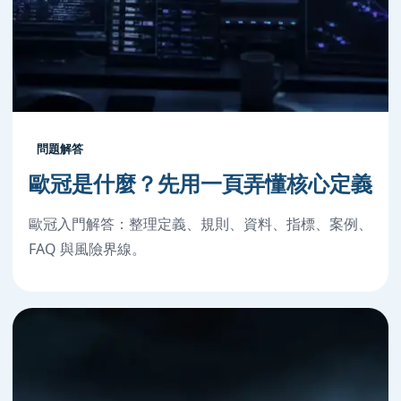
問題解答
歐冠是什麼？先用一頁弄懂核心定義
歐冠入門解答：整理定義、規則、資料、指標、案例、
FAQ 與風險界線。