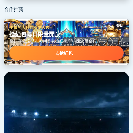
合作推薦
贊助
手慢的人只能看別人領
搶紅包每日限量開放
當日存款達標即可到首頁搶紅包，手速決定金額。
去搶紅包 →