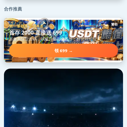
合作推薦
贊助
第一筆就多三成本金
首存 2000 直接送 699
新會員限定加碼，碼量只要彩金五倍，領完就能玩。
領 699 →