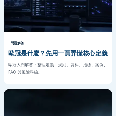
問題解答
歐冠是什麼？先用一頁弄懂核心定義
歐冠入門解答：整理定義、規則、資料、指標、案例、
FAQ 與風險界線。