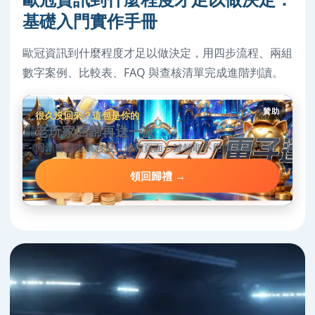
基礎入門實作手冊
歐冠資訊到什麼程度才足以做決定，用四步流程、兩組
數字案例、比較表、FAQ 與查核清單完成進階判讀。
贊助
很久沒回來？這包是你的
老玩家回歸再送一次
回鍋會員專屬彩金，優惠頁面一鍵領取不用問客服。
領回歸禮 →