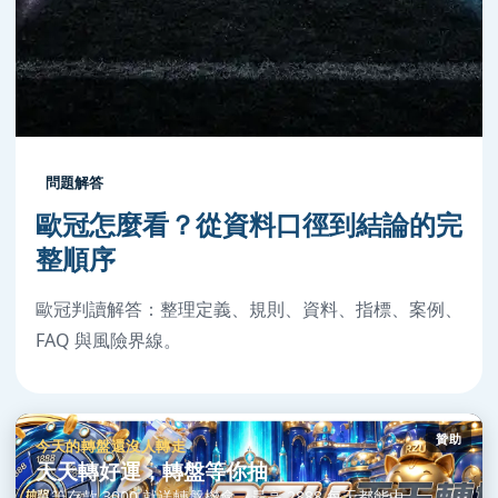
問題解答
歐冠怎麼看？從資料口徑到結論的完
整順序
歐冠判讀解答：整理定義、規則、資料、指標、案例、
FAQ 與風險界線。
贊助
今天的轉盤還沒人轉走
天天轉好運，轉盤等你抽
單筆存款 3000 就送轉盤機會，最高 2888 每天都能中。