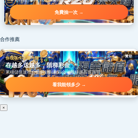
免費抽一次 →
合作推薦
贊助
你現在卡在哪一階？
存越多送越多，階梯彩金
累積儲值達標自動解鎖對應彩金，階梯越高送越狠。
看我能領多少 →
×