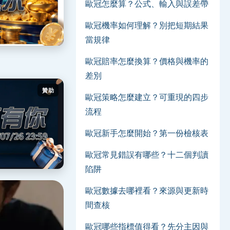
歐冠怎麼算？公式、輸入與誤差帶
歐冠機率如何理解？別把短期結果
當規律
歐冠賠率怎麼換算？價格與機率的
差別
贊助
歐冠策略怎麼建立？可重現的四步
流程
歐冠新手怎麼開始？第一份檢核表
歐冠常見錯誤有哪些？十二個判讀
陷阱
歐冠數據去哪裡看？來源與更新時
間查核
歐冠哪些指標值得看？先分主因與