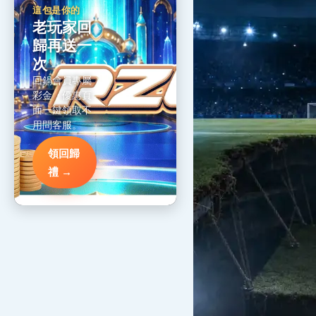
這包是你的
老玩家回
歸再送一
次
回鍋會員專屬
彩金，優惠頁
面一鍵領取不
用問客服。
領回歸
禮 →