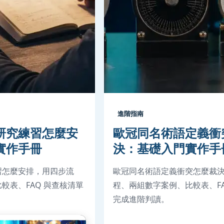
進階指南
研究練習怎麼安
歐冠同名術語定義衝
實作手冊
決：基礎入門實作手
習怎麼安排，用四步流
歐冠同名術語定義衝突怎麼裁
較表、FAQ 與查核清單
程、兩組數字案例、比較表、FA
完成進階判讀。