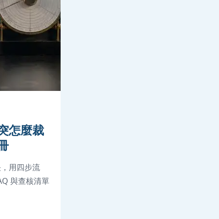
突怎麼裁
冊
決，用四步流
Q 與查核清單