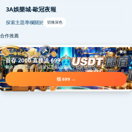
3A娛樂城-歐冠夜報
探索
主題
專欄
關於
切換深色
合作推薦
贊助
第一筆就多三成本金
首存 2000 直接送 699
新會員限定加碼，碼量只要彩金五倍，領完就能玩。
領 699 →