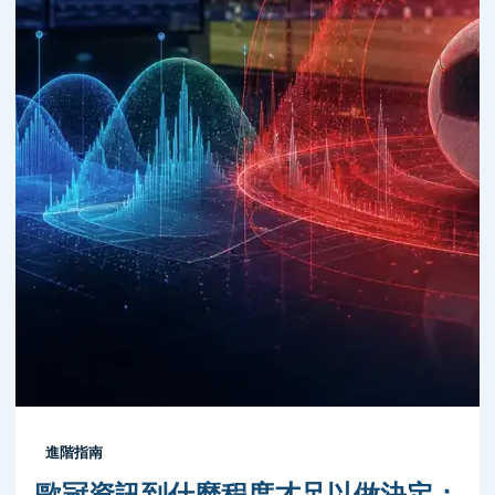
進階指南
歐冠資訊到什麼程度才足以做決定：