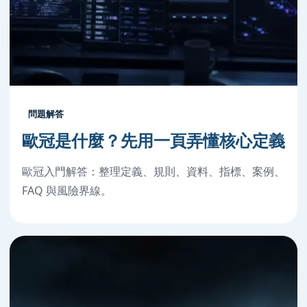
問題解答
歐冠是什麼？先用一頁弄懂核心定義
歐冠入門解答：整理定義、規則、資料、指標、案例、
FAQ 與風險界線。