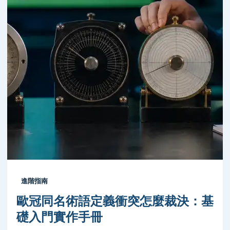
進階指南
歐冠同名術語定義衝突怎麼裁決：基
礎入門實作手冊