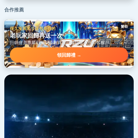
合作推薦
贊助
很久沒回來？這包是你的
老玩家回歸再送一次
回鍋會員專屬彩金，優惠頁面一鍵領取不用問客服。
領回歸禮 →