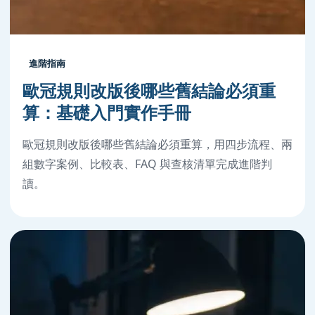
進階指南
歐冠規則改版後哪些舊結論必須重
算：基礎入門實作手冊
歐冠規則改版後哪些舊結論必須重算，用四步流程、兩
組數字案例、比較表、FAQ 與查核清單完成進階判
讀。