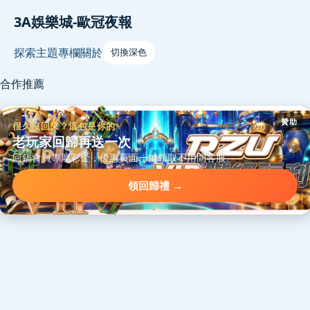
3A娛樂城-歐冠夜報
探索
主題
專欄
關於
切換深色
合作推薦
贊助
很久沒回來？這包是你的
老玩家回歸再送一次
回鍋會員專屬彩金，優惠頁面一鍵領取不用問客服。
領回歸禮 →