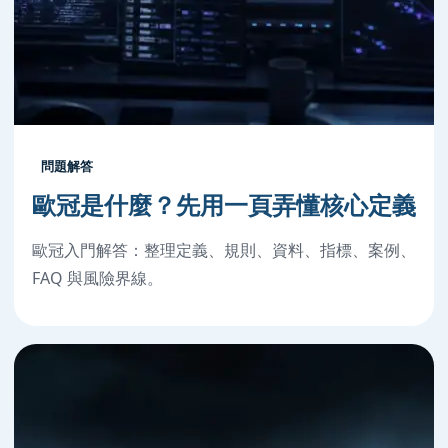
問題解答
歐冠是什麼？先用一頁弄懂核心定義
歐冠入門解答：整理定義、規則、資料、指標、案例、
FAQ 與風險界線。