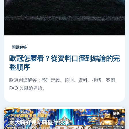
問題解答
歐冠怎麼看？從資料口徑到結論的完
整順序
歐冠判讀解答：整理定義、規則、資料、指標、案例、
FAQ 與風險界線。
贊助
今天的轉盤還沒人轉走
天天轉好運，轉盤等你抽
單筆存款 3000 就送轉盤機會，最高 2888 每天都能中。