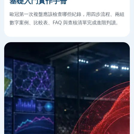
基礎入門實作手冊
歐冠第一次複盤應該檢查哪些紀錄，用四步流程、兩組
數字案例、比較表、FAQ 與查核清單完成進階判讀。