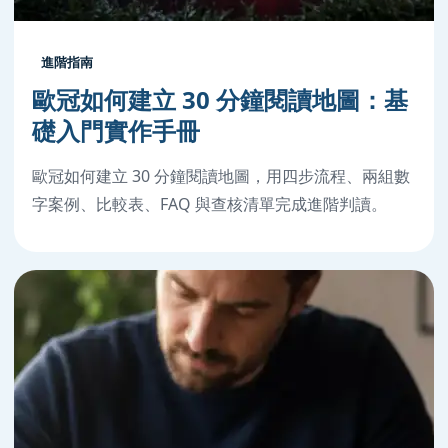
進階指南
歐冠如何建立 30 分鐘閱讀地圖：基
礎入門實作手冊
歐冠如何建立 30 分鐘閱讀地圖，用四步流程、兩組數
字案例、比較表、FAQ 與查核清單完成進階判讀。