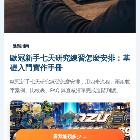
進階指南
歐冠新手七天研究練習怎麼安排：基
礎入門實作手冊
歐冠新手七天研究練習怎麼安排，用四步流程、兩組數
字案例、比較表、FAQ 與查核清單完成進階判讀。
贊助
你現在卡在哪一階？
存越多送越多，階梯彩金
累積儲值達標自動解鎖對應彩金，階梯越高送越狠。
看我能領多少 →