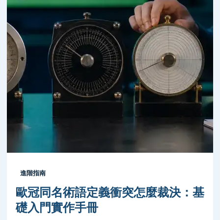
進階指南
歐冠同名術語定義衝突怎麼裁決：基
礎入門實作手冊