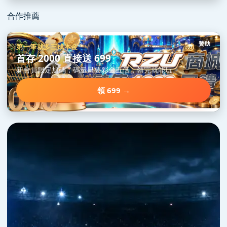
合作推薦
贊助
第一筆就多三成本金
首存 2000 直接送 699
新會員限定加碼，碼量只要彩金五倍，領完就能玩。
領 699 →