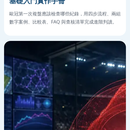
基礎入門實作手冊
歐冠第一次複盤應該檢查哪些紀錄，用四步流程、兩組
數字案例、比較表、FAQ 與查核清單完成進階判讀。