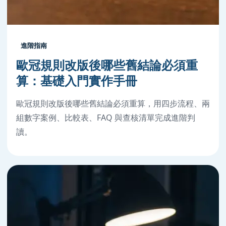
進階指南
歐冠規則改版後哪些舊結論必須重
算：基礎入門實作手冊
歐冠規則改版後哪些舊結論必須重算，用四步流程、兩
組數字案例、比較表、FAQ 與查核清單完成進階判
讀。