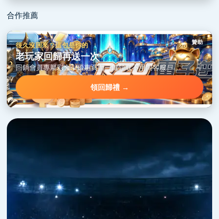
合作推薦
贊助
很久沒回來？這包是你的
老玩家回歸再送一次
回鍋會員專屬彩金，優惠頁面一鍵領取不用問客服。
領回歸禮 →