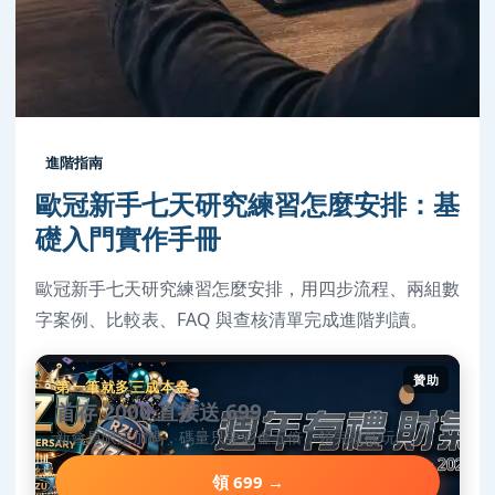
進階指南
歐冠新手七天研究練習怎麼安排：基
礎入門實作手冊
歐冠新手七天研究練習怎麼安排，用四步流程、兩組數
字案例、比較表、FAQ 與查核清單完成進階判讀。
贊助
第一筆就多三成本金
首存 2000 直接送 699
新會員限定加碼，碼量只要彩金五倍，領完就能玩。
領 699 →