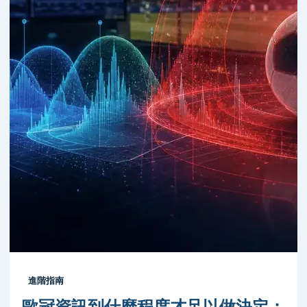
進階指南
歐冠資訊到什麼程度才足以做決定：