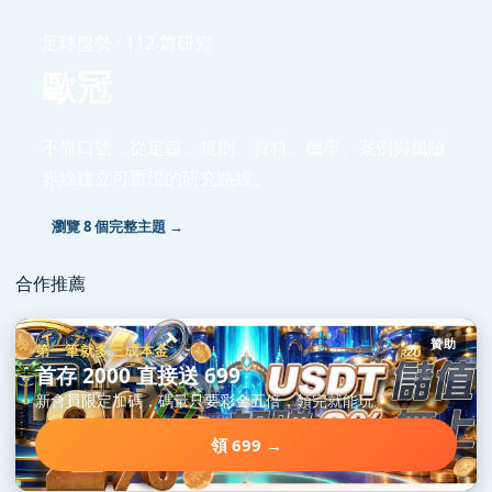
足球盤勢 · 112 篇研究
歐冠
不靠口號，從定義、規則、資料、機率、案例與風險
界線建立可重現的研究路線。
瀏覽 8 個完整主題 →
合作推薦
贊助
第一筆就多三成本金
首存 2000 直接送 699
新會員限定加碼，碼量只要彩金五倍，領完就能玩。
領 699 →