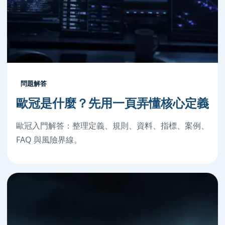
問題解答
歐冠是什麼？先用一頁弄懂核心定義
歐冠入門解答：整理定義、規則、資料、指標、案例、
FAQ 與風險界線。