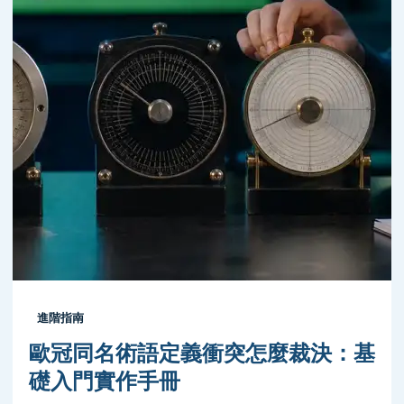
進階指南
歐冠同名術語定義衝突怎麼裁決：基
礎入門實作手冊