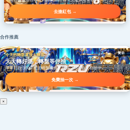
去搶紅包 →
合作推薦
贊助
今天的轉盤還沒人轉走
天天轉好運，轉盤等你抽
單筆存款 3000 就送轉盤機會，最高 2888 每天都能中。
免費抽一次 →
×