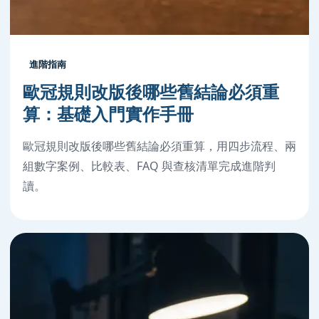
進階指南
歐冠規則改版後哪些舊結論必須重
算：基礎入門實作手冊
歐冠規則改版後哪些舊結論必須重算，用四步流程、兩
組數字案例、比較表、FAQ 與查核清單完成進階判
讀。