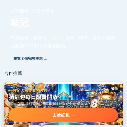
足球盤勢 · 112 篇研究
歐冠
不靠口號，從定義、規則、資料、機率、案例與風險
界線建立可重現的研究路線。
瀏覽 8 個完整主題 →
合作推薦
贊助
手慢的人只能看別人領
搶紅包每日限量開放
當日存款達標即可到首頁搶紅包，手速決定金額。
去搶紅包 →