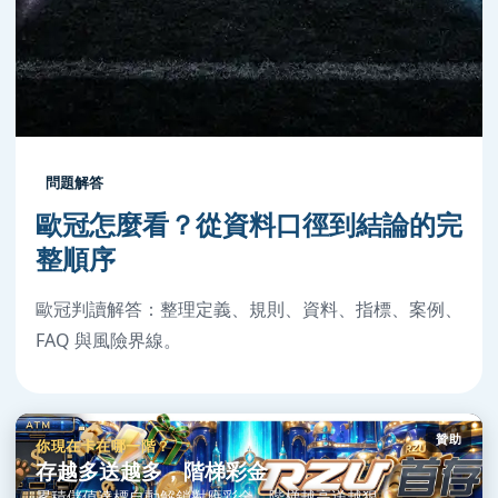
問題解答
歐冠怎麼看？從資料口徑到結論的完
整順序
歐冠判讀解答：整理定義、規則、資料、指標、案例、
FAQ 與風險界線。
贊助
你現在卡在哪一階？
存越多送越多，階梯彩金
累積儲值達標自動解鎖對應彩金，階梯越高送越狠。