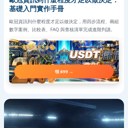
基礎入門實作手冊
歐冠資訊到什麼程度才足以做決定，用四步流程、兩組
數字案例、比較表、FAQ 與查核清單完成進階判讀。
贊助
第一筆就多三成本金
首存 2000 直接送 699
新會員限定加碼，碼量只要彩金五倍，領完就能玩。
領 699 →