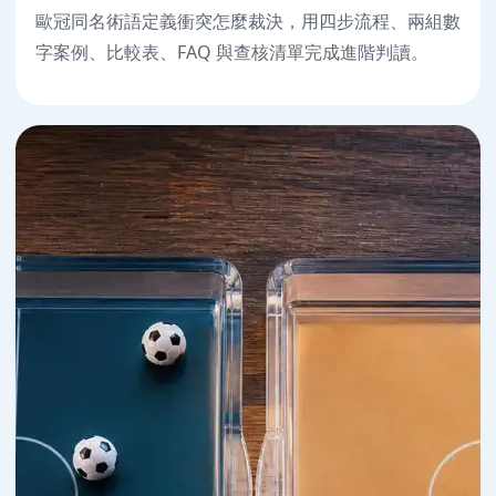
歐冠同名術語定義衝突怎麼裁決，用四步流程、兩組數
字案例、比較表、FAQ 與查核清單完成進階判讀。