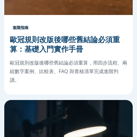
進階指南
歐冠規則改版後哪些舊結論必須重
算：基礎入門實作手冊
歐冠規則改版後哪些舊結論必須重算，用四步流程、兩
組數字案例、比較表、FAQ 與查核清單完成進階判
讀。