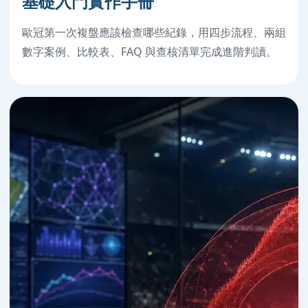
基礎入門實作手冊
歐冠第一次複盤應該檢查哪些紀錄，用四步流程、兩組
數字案例、比較表、FAQ 與查核清單完成進階判讀。