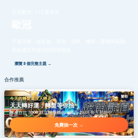
足球盤勢 · 112 篇研究
歐冠
不靠口號，從定義、規則、資料、機率、案例與風險
界線建立可重現的研究路線。
瀏覽 8 個完整主題 →
合作推薦
贊助
今天的轉盤還沒人轉走
天天轉好運，轉盤等你抽
單筆存款 3000 就送轉盤機會，最高 2888 每天都能中。
免費抽一次 →