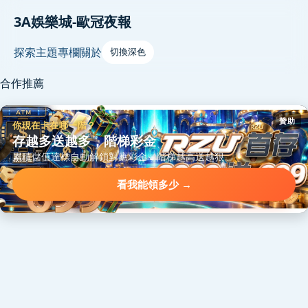
3A娛樂城-歐冠夜報
探索
主題
專欄
關於
切換深色
合作推薦
贊助
你現在卡在哪一階？
存越多送越多，階梯彩金
累積儲值達標自動解鎖對應彩金，階梯越高送越狠。
看我能領多少 →