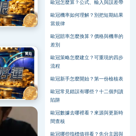
歐冠怎麼算？公式、輸入與誤差帶
歐冠機率如何理解？別把短期結果
當規律
歐冠賠率怎麼換算？價格與機率的
差別
贊助
歐冠策略怎麼建立？可重現的四步
流程
歐冠新手怎麼開始？第一份檢核表
歐冠常見錯誤有哪些？十二個判讀
陷阱
歐冠數據去哪裡看？來源與更新時
間查核
歐冠哪些指標值得看？先分主因與