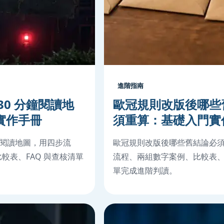
進階指南
30 分鐘閱讀地
歐冠規則改版後哪些
實作手冊
須重算：基礎入門實
分鐘閱讀地圖，用四步流
歐冠規則改版後哪些舊結論必
較表、FAQ 與查核清單
流程、兩組數字案例、比較表、F
單完成進階判讀。