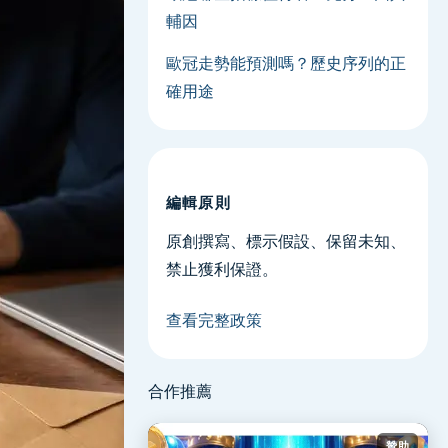
輔因
歐冠走勢能預測嗎？歷史序列的正
確用途
編輯原則
原創撰寫、標示假設、保留未知、
禁止獲利保證。
查看完整政策
合作推薦
贊助