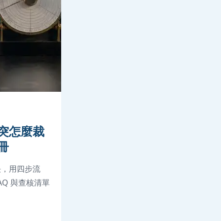
突怎麼裁
冊
決，用四步流
Q 與查核清單