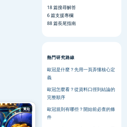
18 篇搜尋解答
6 篇支援專欄
88 篇長尾指南
熱門研究路線
歐冠是什麼？先用一頁弄懂核心定
義
歐冠怎麼看？從資料口徑到結論的
完整順序
歐冠規則有哪些？開始前必查的條
贊助
件