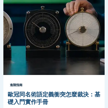
進階指南
歐冠同名術語定義衝突怎麼裁決：基
礎入門實作手冊