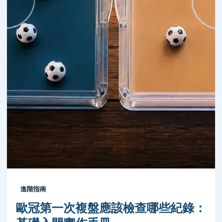
進階指南
歐冠第一次複盤應該檢查哪些紀錄：