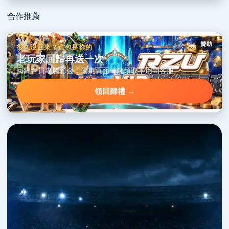
合作推薦
贊助
很久沒回來？這包是你的
老玩家回歸再送一次
回鍋會員專屬彩金，優惠頁面一鍵領取不用問客服。
領回歸禮 →