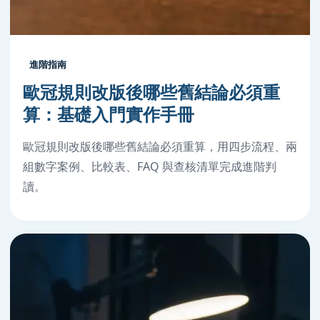
進階指南
歐冠規則改版後哪些舊結論必須重
算：基礎入門實作手冊
歐冠規則改版後哪些舊結論必須重算，用四步流程、兩
組數字案例、比較表、FAQ 與查核清單完成進階判
讀。