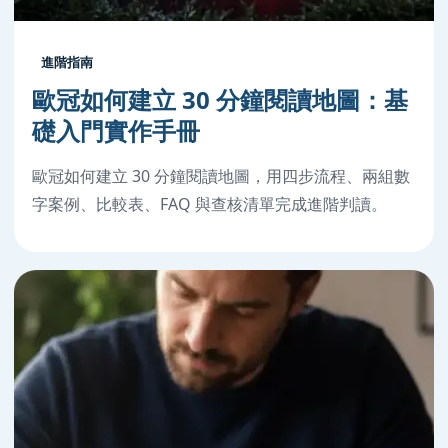
進階指南
歐冠如何建立 30 分鐘閱讀地圖：基
礎入門實作手冊
歐冠如何建立 30 分鐘閱讀地圖，用四步流程、兩組數
字案例、比較表、FAQ 與查核清單完成進階判讀。