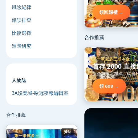
風險紀律
領回歸禮 →
錯誤排查
比較選擇
合作推薦
進階研究
第一筆就多三成本金
首存 2000 直接
新會員限定加碼，碼量
人物誌
領 699 →
3A娛樂城-歐冠夜報編輯室
合作推薦
贊助
第一筆就多三