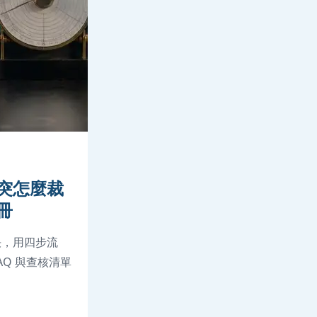
突怎麼裁
冊
決，用四步流
Q 與查核清單