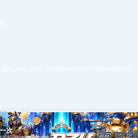
研究
、規則、資料、機率、案例與風險界線建立可重現的研究路線。
的
一次
惠頁面一鍵領取不用問客服。