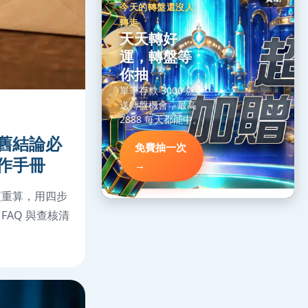
今天的轉盤還沒人
轉走
天天轉好
運，轉盤等
你抽
單筆存款 3000 就
送轉盤機會，最高
2888 每天都能中。
舊結論必
免費抽一次
作手冊
→
須重算，用四步
AQ 與查核清