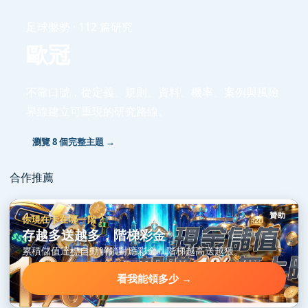
足球盤勢 · 112 篇研究
歐冠
不靠口號，從定義、規則、資料、機率、案例與風險
界線建立可重現的研究路線。
瀏覽 8 個完整主題 →
合作推薦
贊助
你現在卡在哪一階？
存越多送越多，階梯彩金
累積儲值達標自動解鎖對應彩金，階梯越高送越狠。
看我能領多少 →