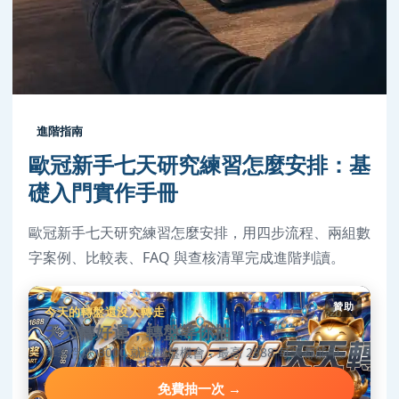
進階指南
歐冠新手七天研究練習怎麼安排：基
礎入門實作手冊
歐冠新手七天研究練習怎麼安排，用四步流程、兩組數
字案例、比較表、FAQ 與查核清單完成進階判讀。
贊助
今天的轉盤還沒人轉走
天天轉好運，轉盤等你抽
單筆存款 3000 就送轉盤機會，最高 2888 每天都能中。
免費抽一次 →