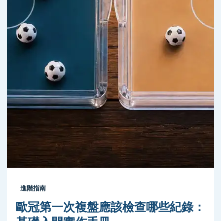
進階指南
歐冠第一次複盤應該檢查哪些紀錄：