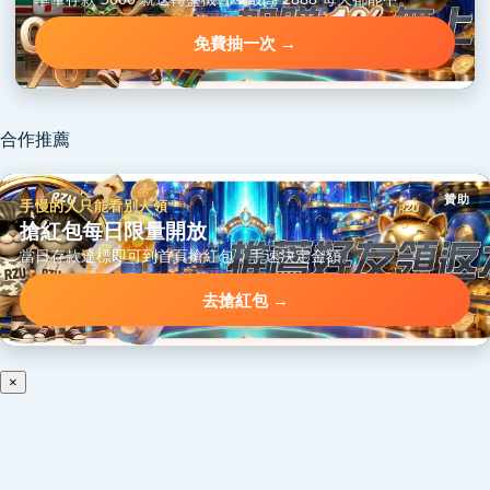
免費抽一次 →
合作推薦
贊助
手慢的人只能看別人領
搶紅包每日限量開放
當日存款達標即可到首頁搶紅包，手速決定金額。
去搶紅包 →
×