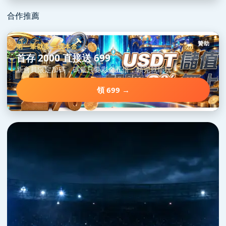
合作推薦
贊助
第一筆就多三成本金
首存 2000 直接送 699
新會員限定加碼，碼量只要彩金五倍，領完就能玩。
領 699 →