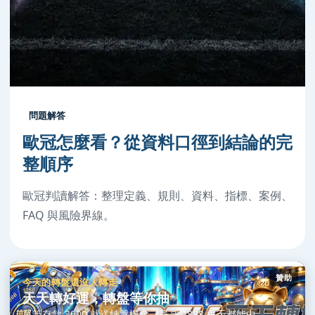
問題解答
歐冠怎麼看？從資料口徑到結論的完
整順序
歐冠判讀解答：整理定義、規則、資料、指標、案例、
FAQ 與風險界線。
贊助
今天的轉盤還沒人轉走
天天轉好運，轉盤等你抽
單筆存款 3000 就送轉盤機會，最高 2888 每天都能中。