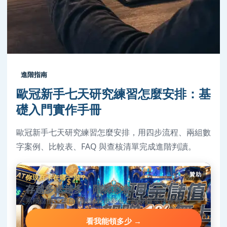
進階指南
歐冠新手七天研究練習怎麼安排：基
礎入門實作手冊
歐冠新手七天研究練習怎麼安排，用四步流程、兩組數
字案例、比較表、FAQ 與查核清單完成進階判讀。
贊助
你現在卡在哪一階？
存越多送越多，階梯彩金
累積儲值達標自動解鎖對應彩金，階梯越高送越狠。
看我能領多少 →