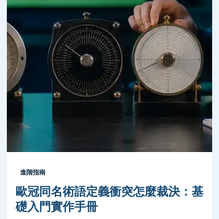
進階指南
歐冠同名術語定義衝突怎麼裁決：基
礎入門實作手冊