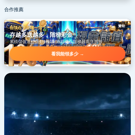
合作推薦
贊助
你現在卡在哪一階？
存越多送越多，階梯彩金
累積儲值達標自動解鎖對應彩金，階梯越高送越狠。
看我能領多少 →