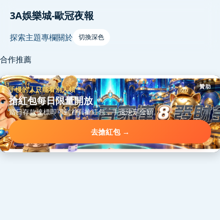
3A娛樂城-歐冠夜報
探索
主題
專欄
關於
切換深色
合作推薦
贊助
手慢的人只能看別人領
搶紅包每日限量開放
當日存款達標即可到首頁搶紅包，手速決定金額。
去搶紅包 →