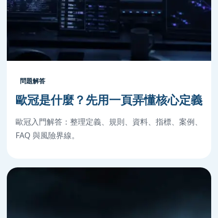
問題解答
歐冠是什麼？先用一頁弄懂核心定義
歐冠入門解答：整理定義、規則、資料、指標、案例、
FAQ 與風險界線。