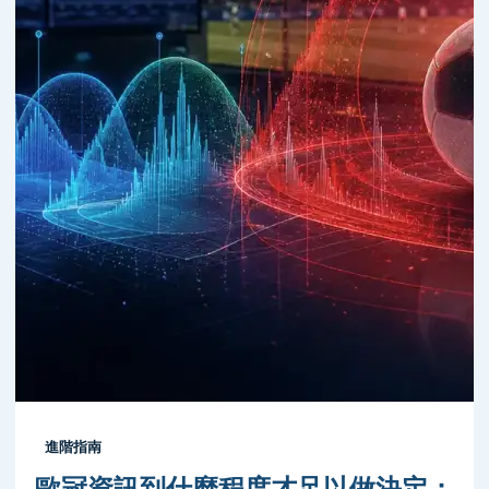
進階指南
歐冠資訊到什麼程度才足以做決定：