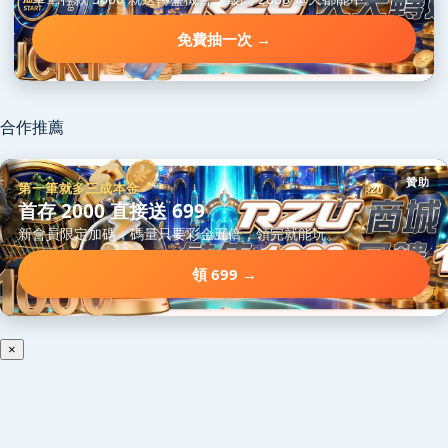
免費抽一次 →
合作推薦
贊助
第一筆就多三成本金
首存 2000 直接送 699
新會員限定加碼，碼量只要彩金五倍，領完就能玩。
領 699 →
×