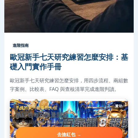
進階指南
歐冠新手七天研究練習怎麼安排：基
礎入門實作手冊
歐冠新手七天研究練習怎麼安排，用四步流程、兩組數
字案例、比較表、FAQ 與查核清單完成進階判讀。
贊助
手慢的人只能看別人領
搶紅包每日限量開放
當日存款達標即可到首頁搶紅包，手速決定金額。
去搶紅包 →