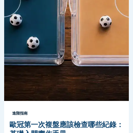
進階指南
歐冠第一次複盤應該檢查哪些紀錄：