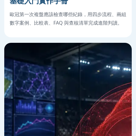
基礎入門實作手冊
歐冠第一次複盤應該檢查哪些紀錄，用四步流程、兩組
數字案例、比較表、FAQ 與查核清單完成進階判讀。