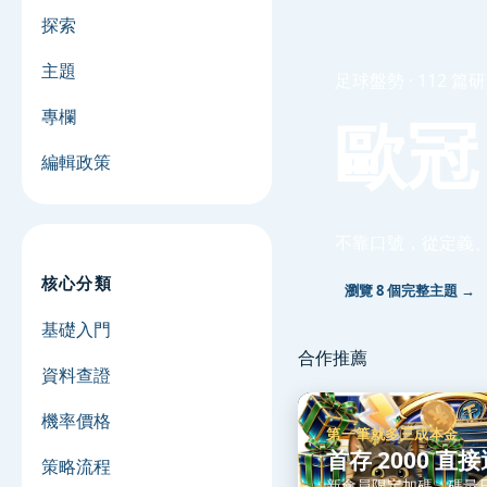
探索
主題
足球盤勢 · 112 篇
歐冠
專欄
編輯政策
不靠口號，從定義
核心分類
瀏覽 8 個完整主題 →
基礎入門
合作推薦
資料查證
機率價格
第一筆就多三成本金
首存 2000 直接
策略流程
新會員限定加碼，碼量