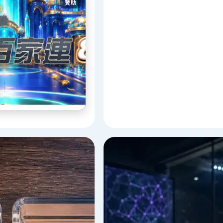
贊助
領
量
首
金