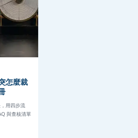
突怎麼裁
冊
決，用四步流
Q 與查核清單