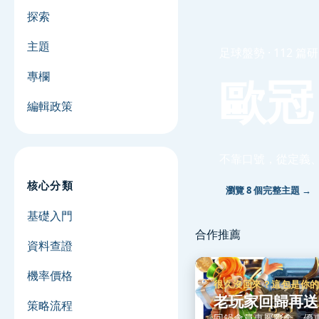
探索
主題
足球盤勢 · 112 篇
歐冠
專欄
編輯政策
不靠口號，從定義
核心分類
瀏覽 8 個完整主題 →
基礎入門
合作推薦
資料查證
機率價格
很久沒回來？這包是你
老玩家回歸再送
策略流程
回鍋會員專屬彩金，優