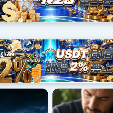
送 699
只要彩金五倍，領完就能玩。