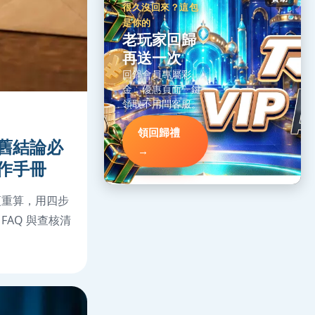
很久沒回來？這包
是你的
老玩家回歸
再送一次
回鍋會員專屬彩
金，優惠頁面一鍵
領取不用問客服。
領回歸禮
舊結論必
→
作手冊
須重算，用四步
AQ 與查核清