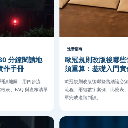
進階指南
30 分鐘閱讀地
歐冠規則改版後哪些
實作手冊
須重算：基礎入門實
分鐘閱讀地圖，用四步流
歐冠規則改版後哪些舊結論必
較表、FAQ 與查核清單
流程、兩組數字案例、比較表、F
單完成進階判讀。