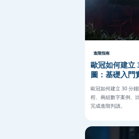
進階指南
歐冠如何建立 
圖：基礎入門
歐冠如何建立 30 
程、兩組數字案例、比
完成進階判讀。