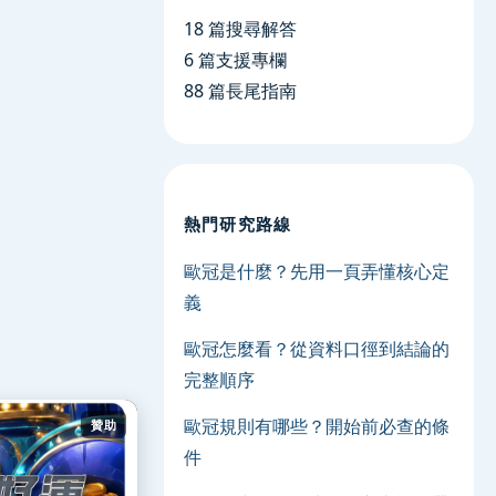
18 篇搜尋解答
6 篇支援專欄
88 篇長尾指南
熱門研究路線
歐冠是什麼？先用一頁弄懂核心定
義
歐冠怎麼看？從資料口徑到結論的
完整順序
歐冠規則有哪些？開始前必查的條
贊助
件