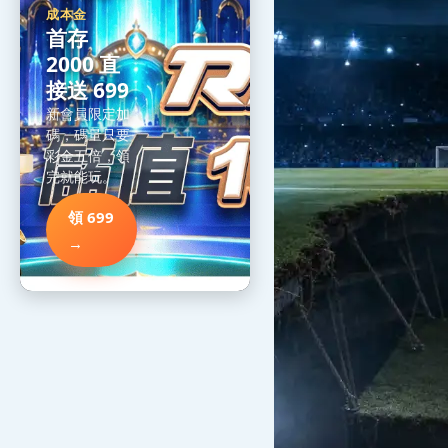
成本金
首存
2000 直
接送 699
新會員限定加
碼，碼量只要
彩金五倍，領
完就能玩。
領 699
→