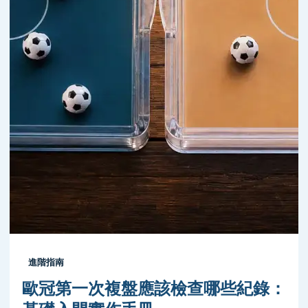
進階指南
歐冠第一次複盤應該檢查哪些紀錄：