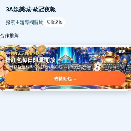
3A娛樂城-歐冠夜報
探索
主題
專欄
關於
切換深色
合作推薦
贊助
手慢的人只能看別人領
搶紅包每日限量開放
當日存款達標即可到首頁搶紅包，手速決定金額。
去搶紅包 →