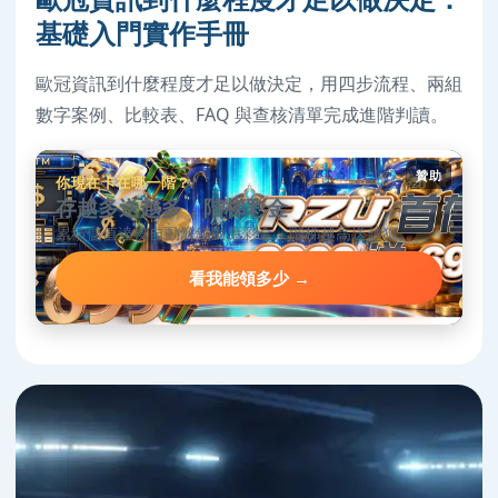
基礎入門實作手冊
歐冠資訊到什麼程度才足以做決定，用四步流程、兩組
數字案例、比較表、FAQ 與查核清單完成進階判讀。
贊助
你現在卡在哪一階？
存越多送越多，階梯彩金
累積儲值達標自動解鎖對應彩金，階梯越高送越狠。
看我能領多少 →