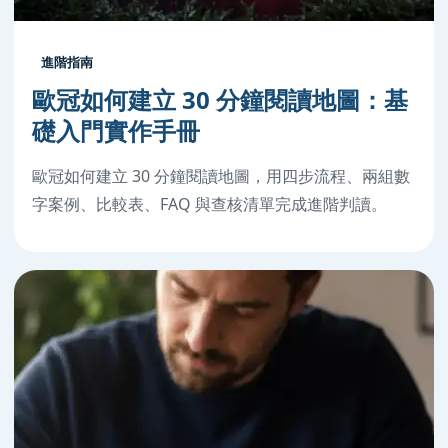
進階指南
歐冠如何建立 30 分鐘閱讀地圖：基
礎入門實作手冊
歐冠如何建立 30 分鐘閱讀地圖，用四步流程、兩組數
字案例、比較表、FAQ 與查核清單完成進階判讀。