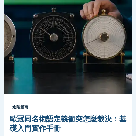
進階指南
歐冠同名術語定義衝突怎麼裁決：基
礎入門實作手冊