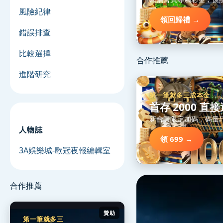
風險紀律
領回歸禮 →
錯誤排查
比較選擇
合作推薦
進階研究
第一筆就多三成本金
首存 2000 直接
新會員限定加碼，碼量
人物誌
領 699 →
3A娛樂城-歐冠夜報編輯室
合作推薦
贊助
第一筆就多三