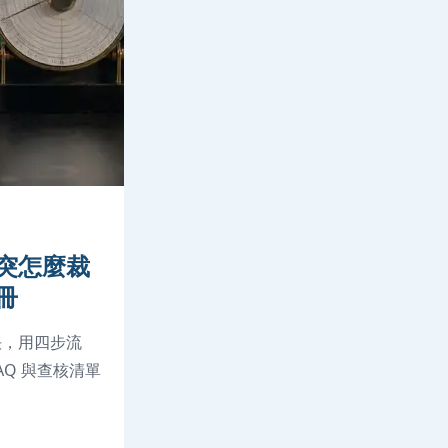
突怎麼裁
冊
決，用四步流
Q 與查核清單