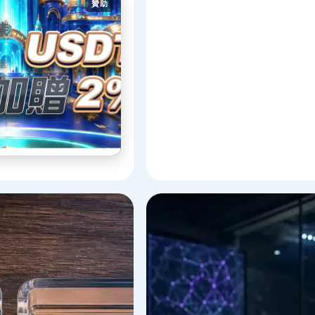
贊助
接
量
就