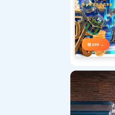
第一筆就多三成本金
首存 2000 直
送 699
新會員限定加碼，碼
只要彩金五倍，領完
能玩。
領 699 →