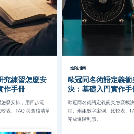
進階指南
研究練習怎麼安
歐冠同名術語定義衝
實作手冊
決：基礎入門實作手
習怎麼安排，用四步流
歐冠同名術語定義衝突怎麼裁
較表、FAQ 與查核清單
程、兩組數字案例、比較表、FA
完成進階判讀。