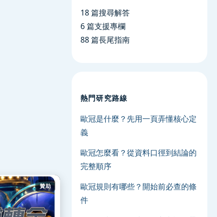
18 篇搜尋解答
6 篇支援專欄
88 篇長尾指南
熱門研究路線
歐冠是什麼？先用一頁弄懂核心定
義
歐冠怎麼看？從資料口徑到結論的
完整順序
歐冠規則有哪些？開始前必查的條
贊助
件