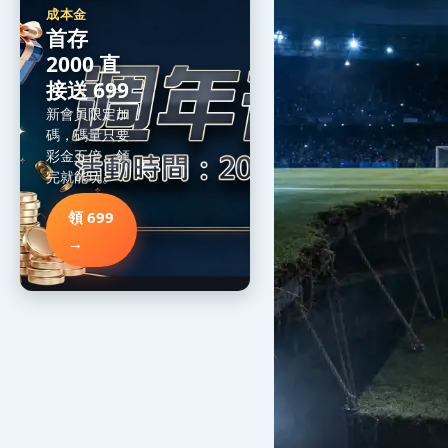
成本金
首存
2000 直
接送 699
新會員限定加
碼，碼量只要
彩金五倍，領
完就能玩。
領 699
→