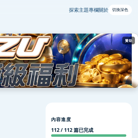
探索
主題
專欄
關於
切換深色
贊助
內容進度
112 / 112 篇已完成