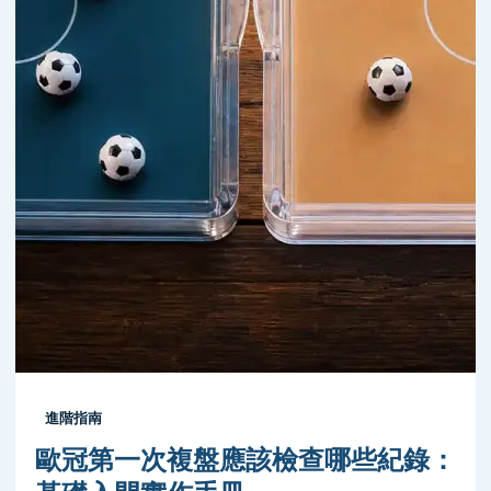
進階指南
歐冠第一次複盤應該檢查哪些紀錄：