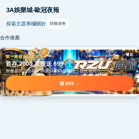
3A娛樂城-歐冠夜報
探索
主題
專欄
關於
切換深色
合作推薦
贊助
第一筆就多三成本金
首存 2000 直接送 699
新會員限定加碼，碼量只要彩金五倍，領完就能玩。
領 699 →