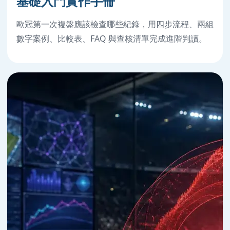
基礎入門實作手冊
歐冠第一次複盤應該檢查哪些紀錄，用四步流程、兩組
數字案例、比較表、FAQ 與查核清單完成進階判讀。