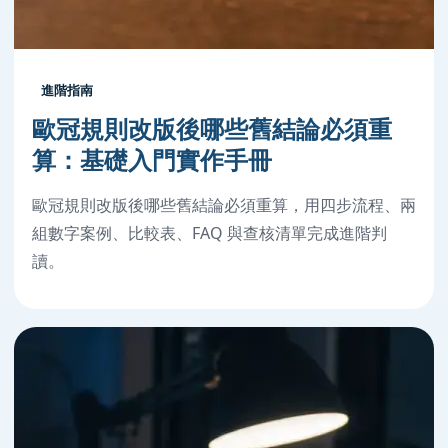
進階指南
歐冠規則改版後哪些舊結論必須重
算：基礎入門實作手冊
歐冠規則改版後哪些舊結論必須重算，用四步流程、兩
組數字案例、比較表、FAQ 與查核清單完成進階判
讀。