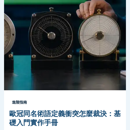
進階指南
歐冠同名術語定義衝突怎麼裁決：基
礎入門實作手冊