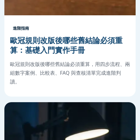
進階指南
歐冠規則改版後哪些舊結論必須重
算：基礎入門實作手冊
歐冠規則改版後哪些舊結論必須重算，用四步流程、兩
組數字案例、比較表、FAQ 與查核清單完成進階判
讀。