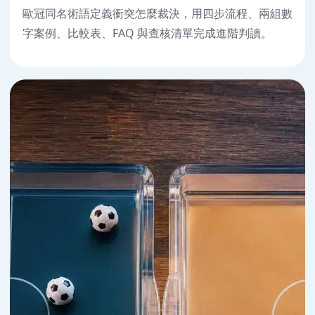
歐冠同名術語定義衝突怎麼裁決，用四步流程、兩組數
字案例、比較表、FAQ 與查核清單完成進階判讀。