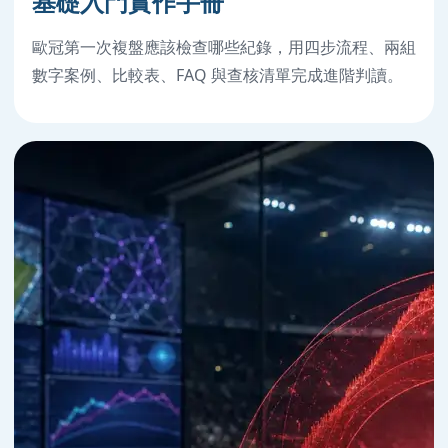
基礎入門實作手冊
歐冠第一次複盤應該檢查哪些紀錄，用四步流程、兩組
數字案例、比較表、FAQ 與查核清單完成進階判讀。