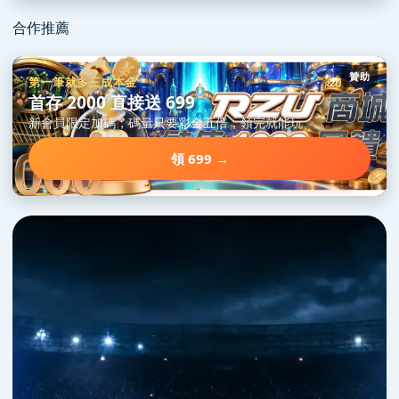
合作推薦
贊助
第一筆就多三成本金
首存 2000 直接送 699
新會員限定加碼，碼量只要彩金五倍，領完就能玩。
領 699 →