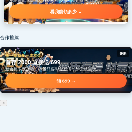
看我能領多少 →
合作推薦
贊助
第一筆就多三成本金
首存 2000 直接送 699
新會員限定加碼，碼量只要彩金五倍，領完就能玩。
領 699 →
×