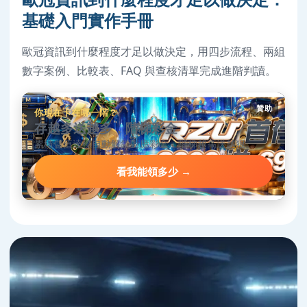
基礎入門實作手冊
歐冠資訊到什麼程度才足以做決定，用四步流程、兩組
數字案例、比較表、FAQ 與查核清單完成進階判讀。
贊助
你現在卡在哪一階？
存越多送越多，階梯彩金
累積儲值達標自動解鎖對應彩金，階梯越高送越狠。
看我能領多少 →