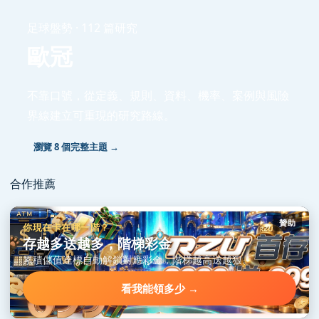
足球盤勢 · 112 篇研究
歐冠
不靠口號，從定義、規則、資料、機率、案例與風險
界線建立可重現的研究路線。
瀏覽 8 個完整主題 →
合作推薦
贊助
你現在卡在哪一階？
存越多送越多，階梯彩金
累積儲值達標自動解鎖對應彩金，階梯越高送越狠。
看我能領多少 →