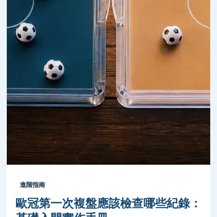
進階指南
歐冠第一次複盤應該檢查哪些紀錄：