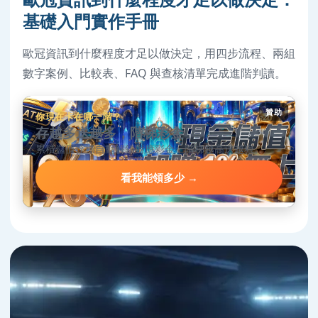
基礎入門實作手冊
歐冠資訊到什麼程度才足以做決定，用四步流程、兩組
數字案例、比較表、FAQ 與查核清單完成進階判讀。
贊助
你現在卡在哪一階？
存越多送越多，階梯彩金
累積儲值達標自動解鎖對應彩金，階梯越高送越狠。
看我能領多少 →