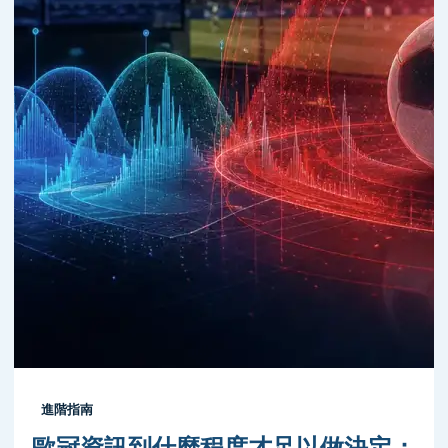
進階指南
歐冠資訊到什麼程度才足以做決定：