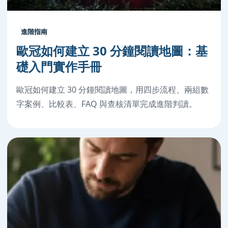
進階指南
歐冠如何建立 30 分鐘閱讀地圖：基
礎入門實作手冊
歐冠如何建立 30 分鐘閱讀地圖，用四步流程、兩組數
字案例、比較表、FAQ 與查核清單完成進階判讀。