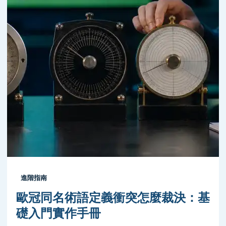
進階指南
歐冠同名術語定義衝突怎麼裁決：基
礎入門實作手冊