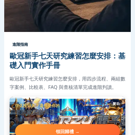
進階指南
歐冠新手七天研究練習怎麼安排：基
礎入門實作手冊
歐冠新手七天研究練習怎麼安排，用四步流程、兩組數
字案例、比較表、FAQ 與查核清單完成進階判讀。
贊助
很久沒回來？這包是你的
老玩家回歸再送一次
回鍋會員專屬彩金，優惠頁面一鍵領取不用問客服。
領回歸禮 →