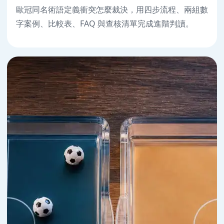
歐冠同名術語定義衝突怎麼裁決，用四步流程、兩組數
字案例、比較表、FAQ 與查核清單完成進階判讀。