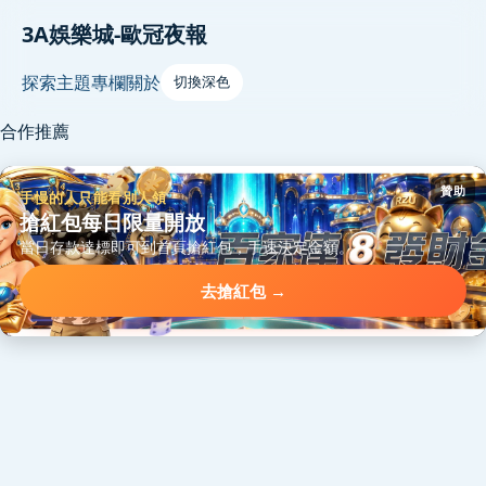
3A娛樂城-歐冠夜報
探索
主題
專欄
關於
切換深色
合作推薦
贊助
手慢的人只能看別人領
搶紅包每日限量開放
當日存款達標即可到首頁搶紅包，手速決定金額。
去搶紅包 →