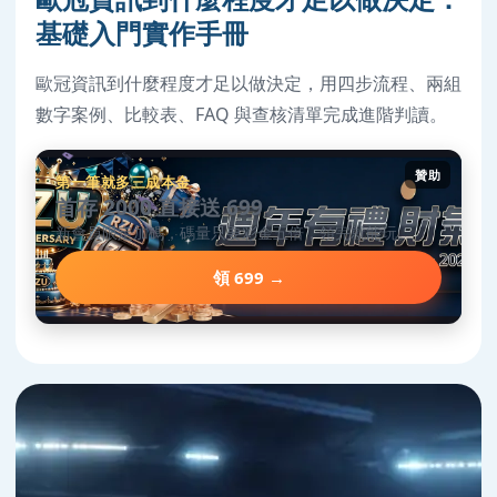
基礎入門實作手冊
歐冠資訊到什麼程度才足以做決定，用四步流程、兩組
數字案例、比較表、FAQ 與查核清單完成進階判讀。
贊助
第一筆就多三成本金
首存 2000 直接送 699
新會員限定加碼，碼量只要彩金五倍，領完就能玩。
領 699 →