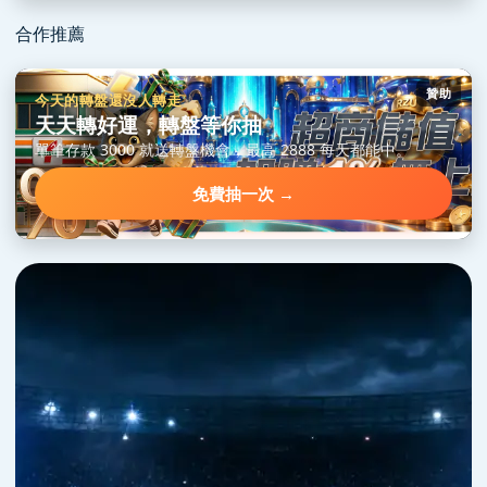
合作推薦
贊助
今天的轉盤還沒人轉走
天天轉好運，轉盤等你抽
單筆存款 3000 就送轉盤機會，最高 2888 每天都能中。
免費抽一次 →