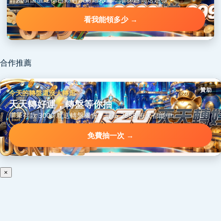
看我能領多少 →
合作推薦
贊助
今天的轉盤還沒人轉走
天天轉好運，轉盤等你抽
單筆存款 3000 就送轉盤機會，最高 2888 每天都能中。
免費抽一次 →
×