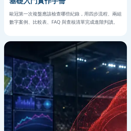
基礎入門實作手冊
歐冠第一次複盤應該檢查哪些紀錄，用四步流程、兩組
數字案例、比較表、FAQ 與查核清單完成進階判讀。