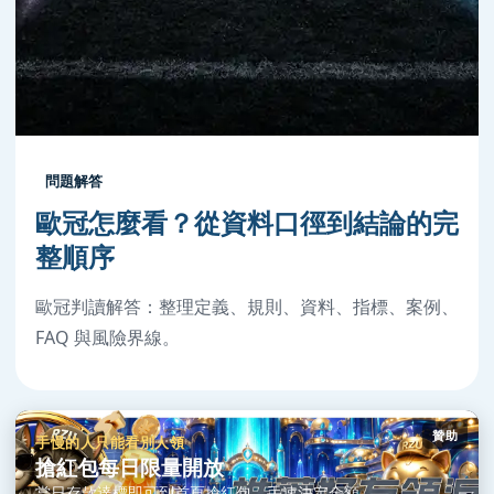
問題解答
歐冠怎麼看？從資料口徑到結論的完
整順序
歐冠判讀解答：整理定義、規則、資料、指標、案例、
FAQ 與風險界線。
贊助
手慢的人只能看別人領
搶紅包每日限量開放
當日存款達標即可到首頁搶紅包，手速決定金額。