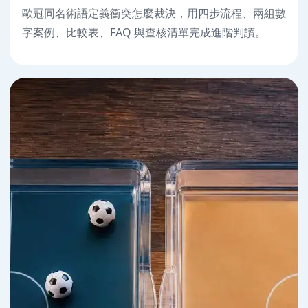
歐冠同名術語定義衝突怎麼裁決，用四步流程、兩組數
字案例、比較表、FAQ 與查核清單完成進階判讀。