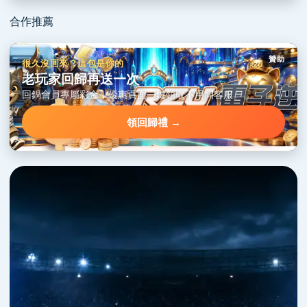
合作推薦
贊助
很久沒回來？這包是你的
老玩家回歸再送一次
回鍋會員專屬彩金，優惠頁面一鍵領取不用問客服。
領回歸禮 →