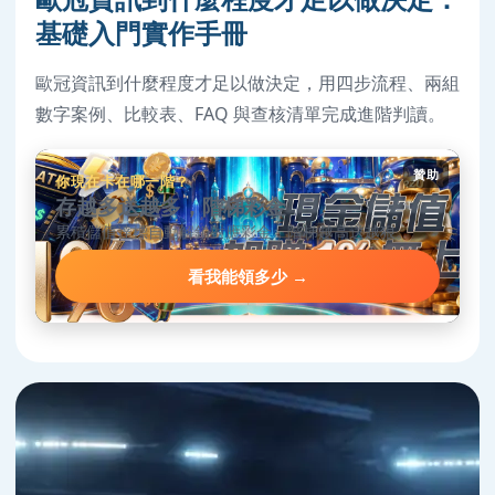
基礎入門實作手冊
歐冠資訊到什麼程度才足以做決定，用四步流程、兩組
數字案例、比較表、FAQ 與查核清單完成進階判讀。
贊助
你現在卡在哪一階？
存越多送越多，階梯彩金
累積儲值達標自動解鎖對應彩金，階梯越高送越狠。
看我能領多少 →