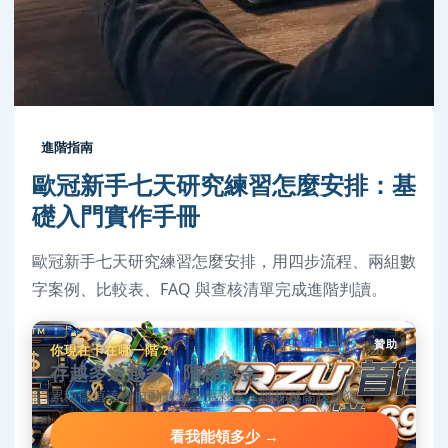
進階指南
歐冠新手七天研究練習怎麼安排：基
礎入門實作手冊
歐冠新手七天研究練習怎麼安排，用四步流程、兩組數
字案例、比較表、FAQ 與查核清單完成進階判讀。
贊助
你現在卡在哪一階？
存越多送越多，階梯彩金
累積儲值達標自動解鎖對應彩金，階梯越高送越狠。
看我能領多少 →