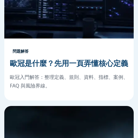
問題解答
歐冠是什麼？先用一頁弄懂核心定義
歐冠入門解答：整理定義、規則、資料、指標、案例、
FAQ 與風險界線。