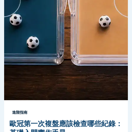
進階指南
歐冠第一次複盤應該檢查哪些紀錄：