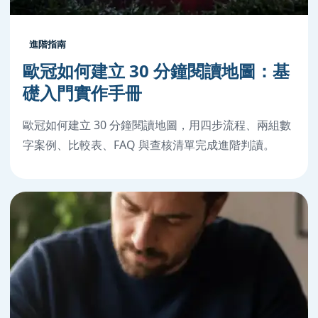
進階指南
歐冠如何建立 30 分鐘閱讀地圖：基
礎入門實作手冊
歐冠如何建立 30 分鐘閱讀地圖，用四步流程、兩組數
字案例、比較表、FAQ 與查核清單完成進階判讀。