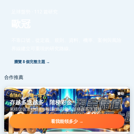
足球盤勢 · 112 篇研究
歐冠
不靠口號，從定義、規則、資料、機率、案例與風險
界線建立可重現的研究路線。
瀏覽 8 個完整主題 →
合作推薦
贊助
你現在卡在哪一階？
存越多送越多，階梯彩金
累積儲值達標自動解鎖對應彩金，階梯越高送越狠。
看我能領多少 →