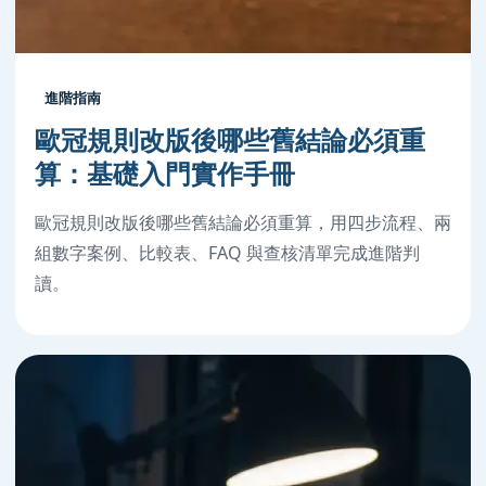
進階指南
歐冠規則改版後哪些舊結論必須重
算：基礎入門實作手冊
歐冠規則改版後哪些舊結論必須重算，用四步流程、兩
組數字案例、比較表、FAQ 與查核清單完成進階判
讀。