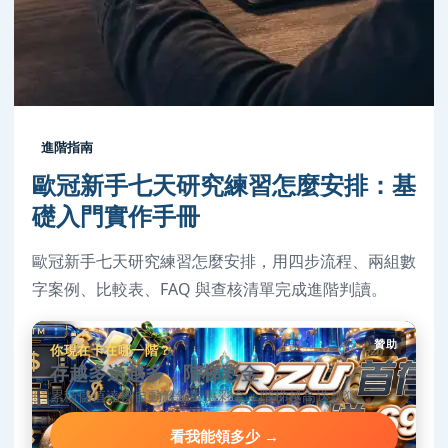
進階指南
歐冠新手七天研究練習怎麼安排：基
礎入門實作手冊
歐冠新手七天研究練習怎麼安排，用四步流程、兩組數
字案例、比較表、FAQ 與查核清單完成進階判讀。
贊助
你現在卡在哪一階？
存越多送越多，階梯彩金
累積儲值達標自動解鎖對應彩金，階梯越高送越狠。
看我能領多少 →