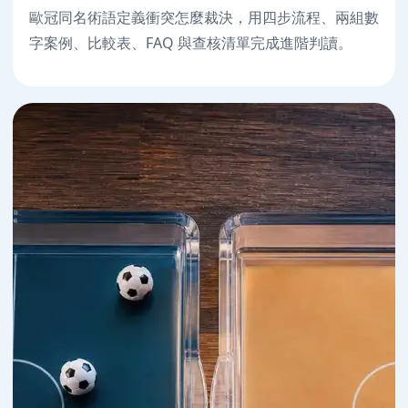
歐冠同名術語定義衝突怎麼裁決，用四步流程、兩組數
字案例、比較表、FAQ 與查核清單完成進階判讀。