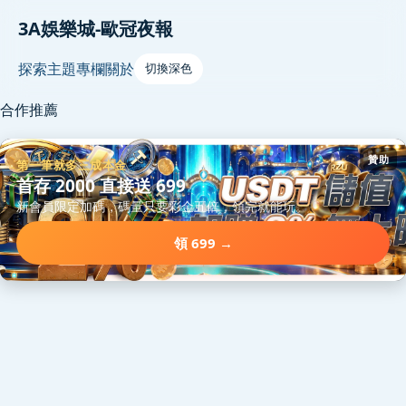
3A娛樂城-歐冠夜報
探索
主題
專欄
關於
切換深色
合作推薦
贊助
第一筆就多三成本金
首存 2000 直接送 699
新會員限定加碼，碼量只要彩金五倍，領完就能玩。
領 699 →