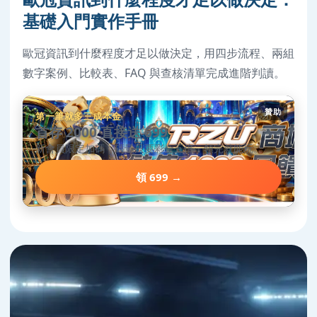
基礎入門實作手冊
歐冠資訊到什麼程度才足以做決定，用四步流程、兩組
數字案例、比較表、FAQ 與查核清單完成進階判讀。
贊助
第一筆就多三成本金
首存 2000 直接送 699
新會員限定加碼，碼量只要彩金五倍，領完就能玩。
領 699 →