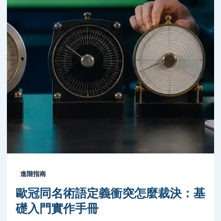
進階指南
歐冠同名術語定義衝突怎麼裁決：基
礎入門實作手冊