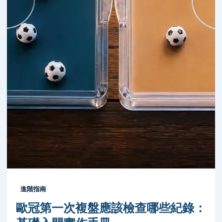
進階指南
歐冠第一次複盤應該檢查哪些紀錄：