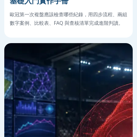
基礎入門實作手冊
歐冠第一次複盤應該檢查哪些紀錄，用四步流程、兩組
數字案例、比較表、FAQ 與查核清單完成進階判讀。