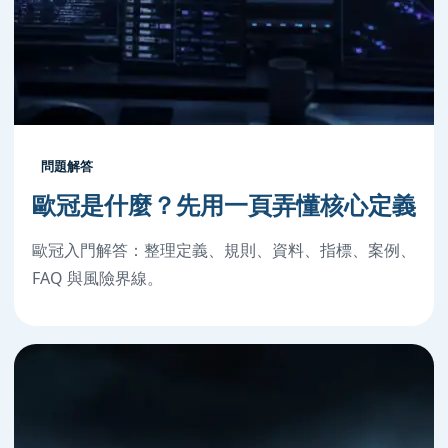
問題解答
歐冠是什麼？先用一頁弄懂核心定義
歐冠入門解答：整理定義、規則、資料、指標、案例、
FAQ 與風險界線。